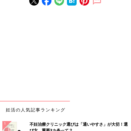
妊活の人気記事ランキング
不妊治療クリニック選びは「通いやすさ」が大切！選
び方、重要3カ条って？