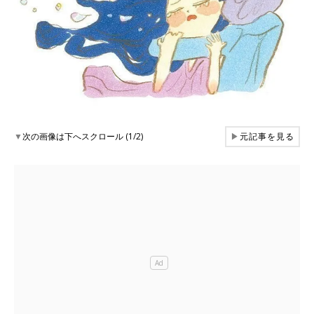
▼
次の画像は下へスクロール (1/2)
▶
元記事を見る