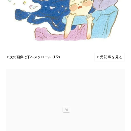
▼
次の画像は下へスクロール (1/2)
▶
元記事を見る