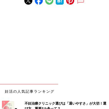
妊活の人気記事ランキング
不妊治療クリニック選びは「通いやすさ」が大切！選
び方、重要3カ条って？