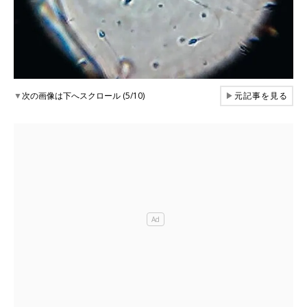
▼
次の画像は下へスクロール (5/10)
▶
元記事を見る