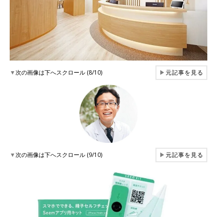
▼
次の画像は下へスクロール (8/10)
▶
元記事を見る
▼
次の画像は下へスクロール (9/10)
▶
元記事を見る