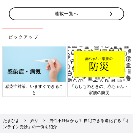
連載一覧へ
ピックアップ
感染症対策、いますぐできるこ
「もしものときの」赤ちゃん・
と
家族の防災
たまひよ
妊活
男性不妊症かも？ 自宅できる進化する「オ
ンライン受診」の一例を紹介