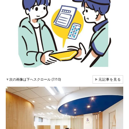
▼
次の画像は下へスクロール (7/10)
▶
元記事を見る