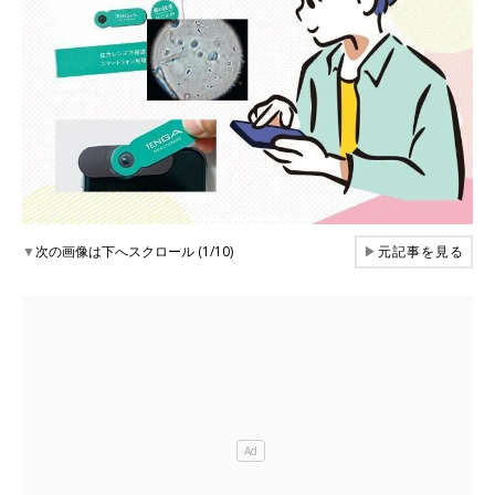
▼
次の画像は下へスクロール (1/10)
▶
元記事を見る