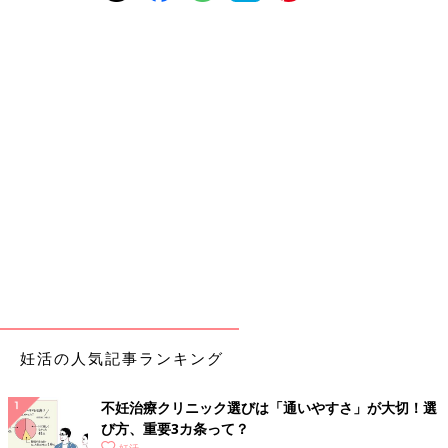
妊活の人気記事ランキング
不妊治療クリニック選びは「通いやすさ」が大切！選
び方、重要3カ条って？