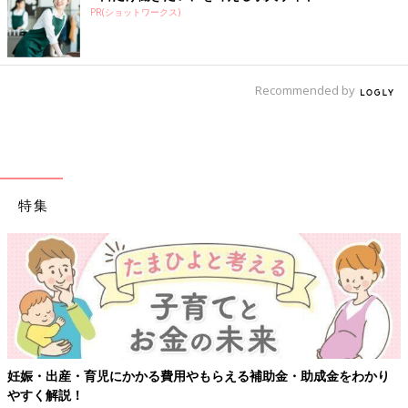
PR(ショットワークス)
Recommended by
特集
妊娠・出産・育児にかかる費用やもらえる補助金・助成金をわかり
やすく解説！