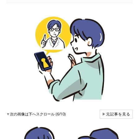
▼
次の画像は下へスクロール (6/10)
▶
元記事を見る