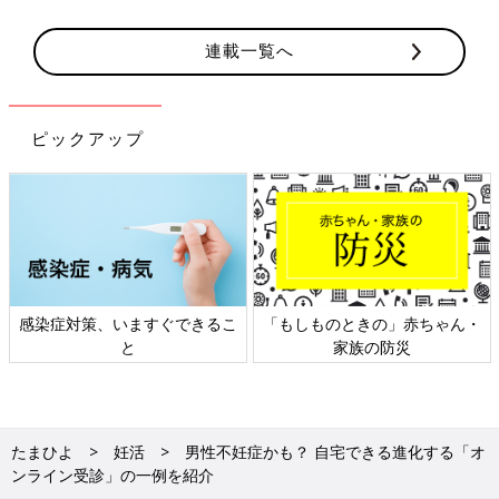
連載一覧へ
ピックアップ
感染症対策、いますぐできるこ
「もしものときの」赤ちゃん・
と
家族の防災
たまひよ
妊活
男性不妊症かも？ 自宅できる進化する「オ
ンライン受診」の一例を紹介