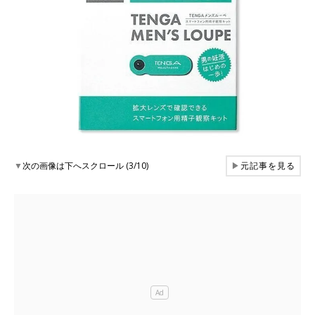
▼
次の画像は下へスクロール (3/10)
▶
元記事を見る