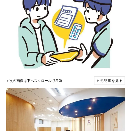
▼
次の画像は下へスクロール (7/10)
▶
元記事を見る