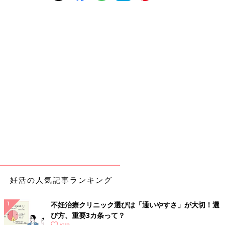
妊活の人気記事ランキング
不妊治療クリニック選びは「通いやすさ」が大切！選
び方、重要3カ条って？