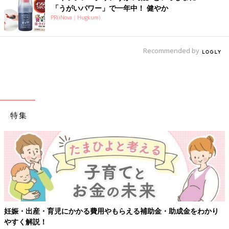
「うがいパワー」で一年中！ 健やか
PR(iNova｜Hugkum)
Recommended by
特集
妊娠・出産・育児にかかる費用やもらえる補助金・助成金をわかり
やすく解説！