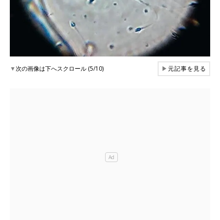
▼
次の画像は下へスクロール (5/10)
▶
元記事を見る