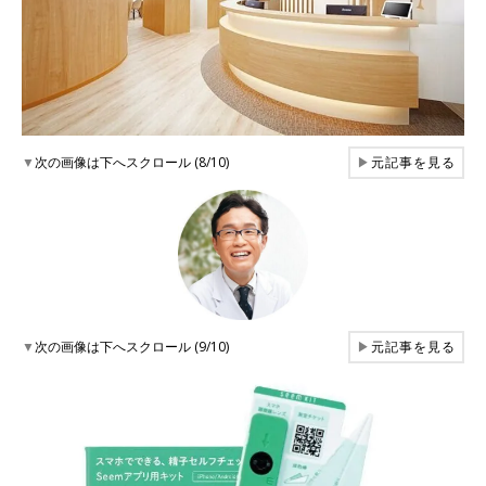
▼
次の画像は下へスクロール (8/10)
▶
元記事を見る
▼
次の画像は下へスクロール (9/10)
▶
元記事を見る