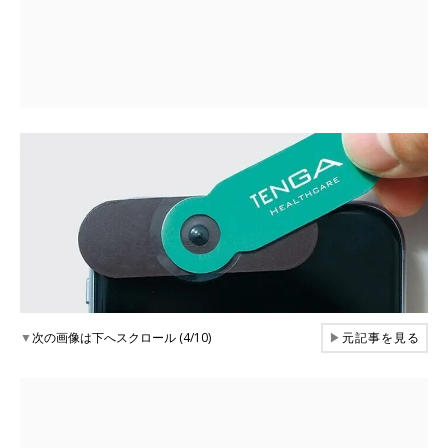
▼
次の画像は下へスクロール (4/10)
▶
元記事を見る