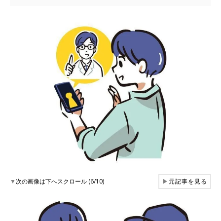
▼
次の画像は下へスクロール (6/10)
▶
元記事を見る