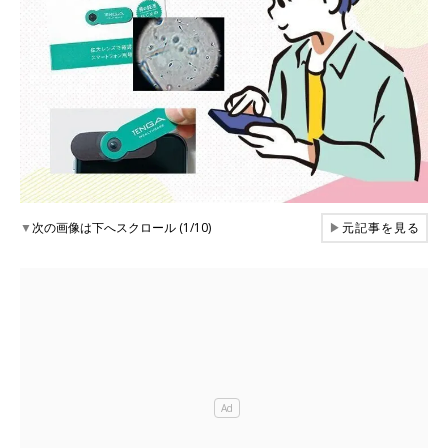
▼
次の画像は下へスクロール (1/10)
▶
元記事を見る