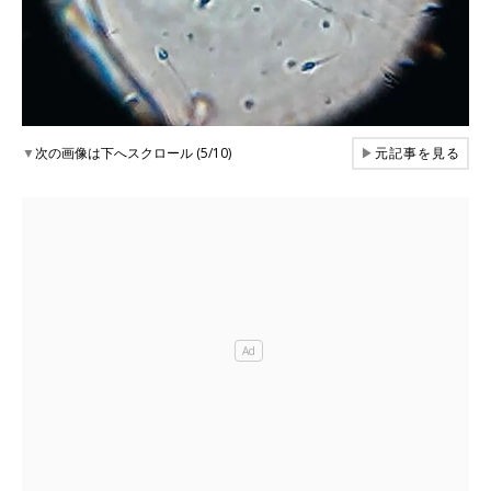
▼
次の画像は下へスクロール (5/10)
▶
元記事を見る