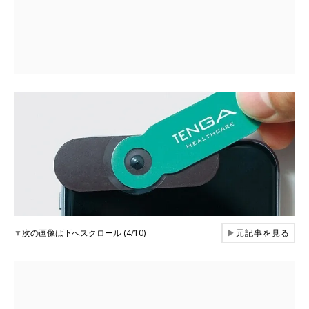
▼
次の画像は下へスクロール (4/10)
▶
元記事を見る