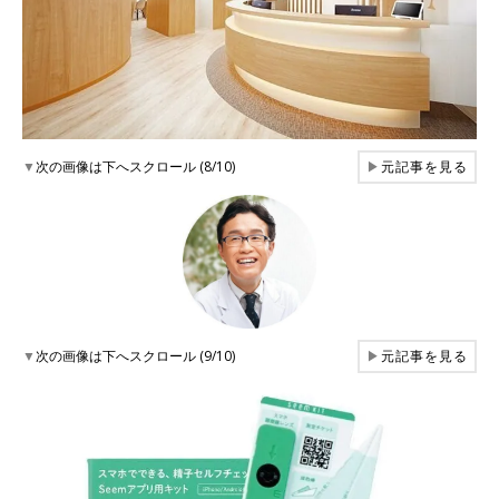
▼
次の画像は下へスクロール (8/10)
▶
元記事を見る
▼
次の画像は下へスクロール (9/10)
▶
元記事を見る