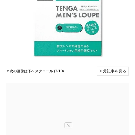
▼
次の画像は下へスクロール (3/10)
▶
元記事を見る