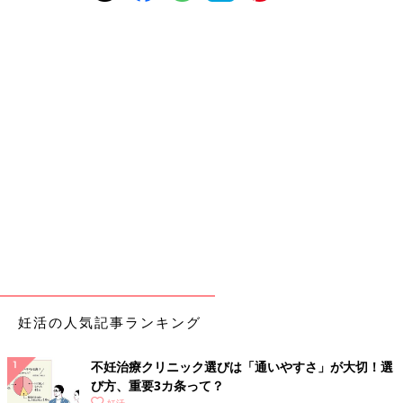
妊活の人気記事ランキング
不妊治療クリニック選びは「通いやすさ」が大切！選
び方、重要3カ条って？