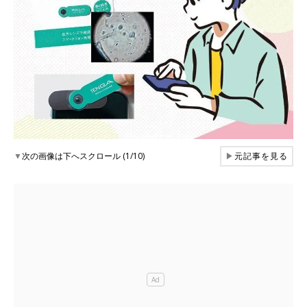
▼
次の画像は下へスクロール (1/10)
▶
元記事を見る