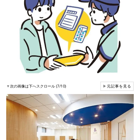
▼
次の画像は下へスクロール (7/10)
▶
元記事を見る