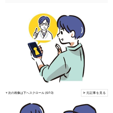
▼
次の画像は下へスクロール (6/10)
▶
元記事を見る