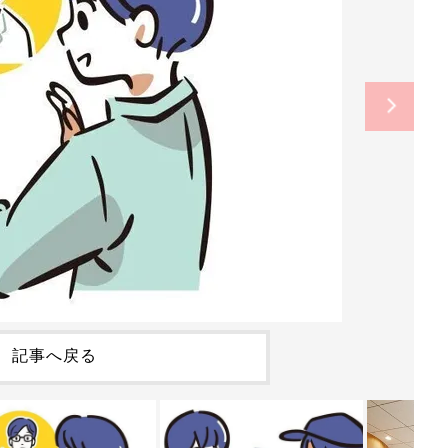
記事へ戻る