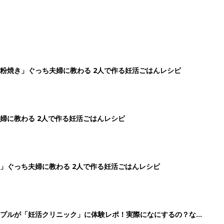
粉焼き」ぐっち夫婦に教わる 2人で作る妊活ごはんレシピ
婦に教わる 2人で作る妊活ごはんレシピ
」ぐっち夫婦に教わる 2人で作る妊活ごはんレシピ
ップルが「妊活クリニック」に体験レポ！実際になにするの？なに