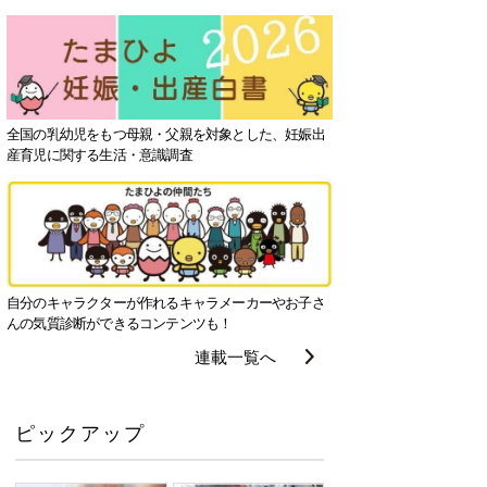
全国の乳幼児をもつ母親・父親を対象とした、妊娠出
産育児に関する生活・意識調査
自分のキャラクターが作れるキャラメーカーやお子さ
んの気質診断ができるコンテンツも！
連載一覧へ
ピックアップ