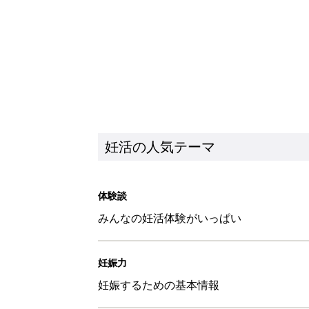
妊活の人気テーマ
体験談
みんなの妊活体験がいっぱい
妊娠力
妊娠するための基本情報