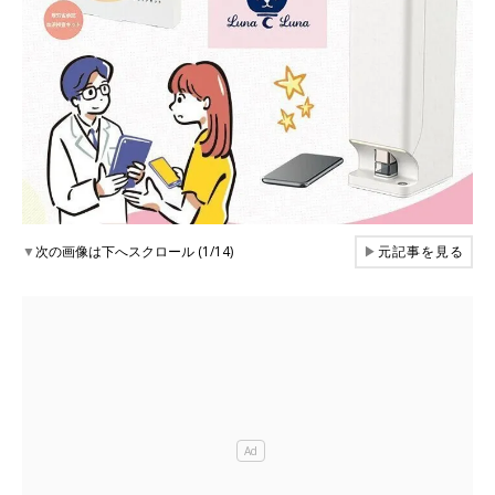
▼
次の画像は下へスクロール (1/14)
▶
元記事を見る