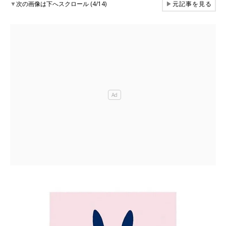
▼
次の画像は下へスクロール (4/14)
▶
元記事を見る