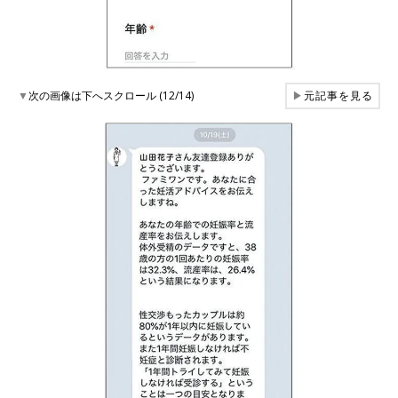
▼
次の画像は下へスクロール (12/14)
▶
元記事を見る