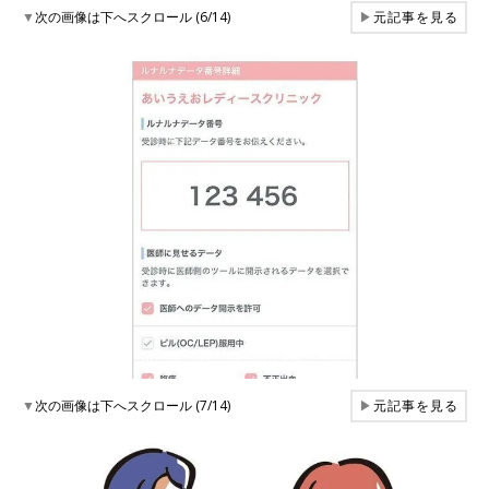
▼
次の画像は下へスクロール (6/14)
▶
元記事を見る
▼
次の画像は下へスクロール (7/14)
▶
元記事を見る