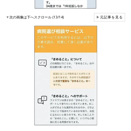
▼
次の画像は下へスクロール (13/14)
▶
元記事を見る