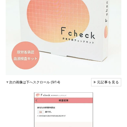
▼
次の画像は下へスクロール (9/14)
▶
元記事を見る