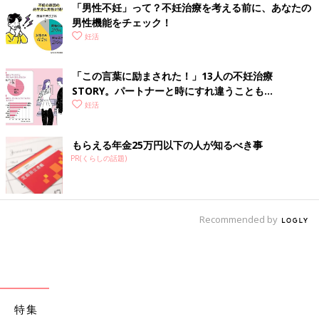
「男性不妊」って？不妊治療を考える前に、あなたの
男性機能をチェック！
妊活
「この言葉に励まされた！」13人の不妊治療
STORY。パートナーと時にすれ違うことも…
妊活
もらえる年金25万円以下の人が知るべき事
PR(くらしの話題)
Recommended by
特集