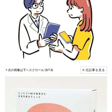
▼
次の画像は下へスクロール (8/14)
▶
元記事を見る