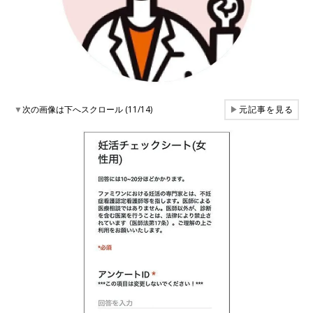
▼
次の画像は下へスクロール (11/14)
▶
元記事を見る