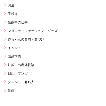
お金
手続き
妊娠中の仕事
マタニティファッション・グッズ
赤ちゃんの名前・名づけ
イベント
出産準備
妊娠・出産体験談
日記・マンガ
タレント・有名人
動画