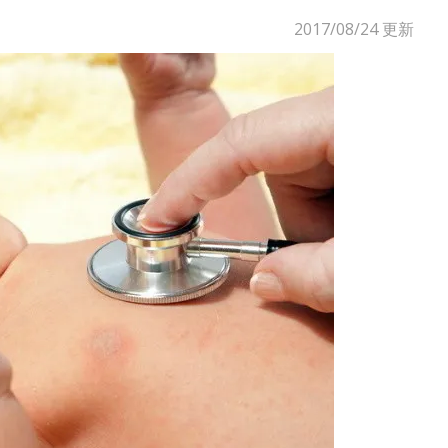
2017/08/24
更新