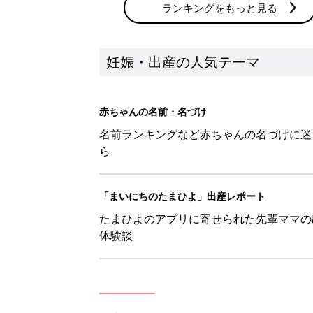
ランキングをもっと見る
妊娠・出産の人気テーマ
赤ちゃんの名前・名づけ
名前ランキングなど赤ちゃんの名づけに迷
ら
「まいにちのたまひよ」出産レポート
たまひよのアプリに寄せられた先輩ママの
体験談