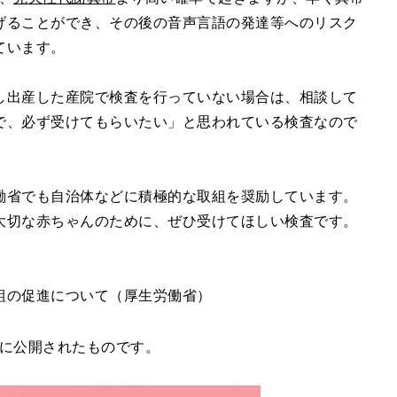
げることができ、その後の音声言語の発達等へのリスク
ています。
し出産した産院で検査を行っていない場合は、相談して
で、必ず受けてもらいたい」と思われている検査なので
働省でも自治体などに積極的な取組を奨励しています。
大切な赤ちゃんのために、ぜひ受けてほしい検査です。
組の促進について（厚生労働省）
去に公開されたものです。