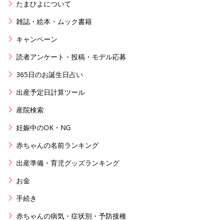
たまひよについて
雑誌・絵本・ムック書籍
キャンペーン
読者アンケート・投稿・モデル応募
365日のお誕生日占い
出産予定日計算ツール
産院検索
妊娠中のOK・NG
赤ちゃんの名前ランキング
出産準備・育児グッズランキング
お金
手続き
赤ちゃんの病気・症状別・予防接種