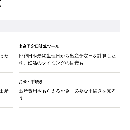
出産予定日計算ツール
った
排卵日や最終生理日から出産予定日を計算した
り、妊活のタイミングの目安も
お金・手続き
出産
出産費用やもらえるお金・必要な手続きを知ろ
う