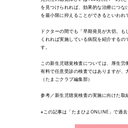
を見つけられれば、効果的な治療につな
を最小限に抑えることができるといわれ
ドクターの間でも「早期発見が大切。も
くれれば実施している病院を紹介するの
す。
この新生児聴覚検査については、厚生労
有料で任意受診の検査ではありますが、
（たまごクラブ編集部）
参考／新生児聴覚検査の実施に向けた取
※この記事は「たまひよONLINE」で過