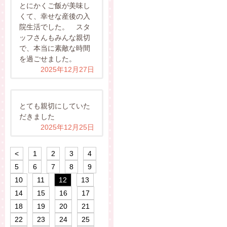
とにかくご飯が美味し
くて、幸せな産後の入
院生活でした。 スタ
ッフさんもみんな親切
で、本当に素敵な時間
を過ごせました。
2025年12月27日
とても親切にしていた
だきました
2025年12月25日
<
1
2
3
4
5
6
7
8
9
10
11
12
13
14
15
16
17
18
19
20
21
22
23
24
25