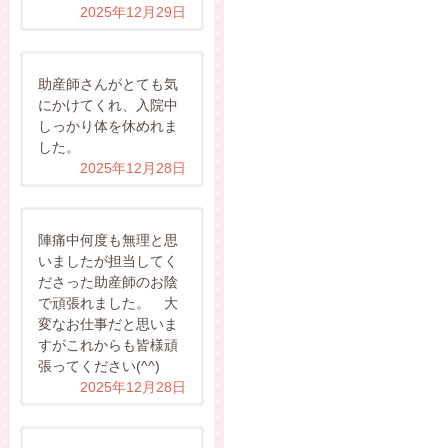
2025年12月29日
助産師さんがとても気
にかけてくれ、入院中
しっかり体を休めれま
した。
2025年12月28日
陣痛中何度も無理と思
いましたが担当してく
ださった助産師のお陰
で頑張れました。 大
変なお仕事だと思いま
すがこれからも皆様頑
張ってください(^^)
2025年12月28日