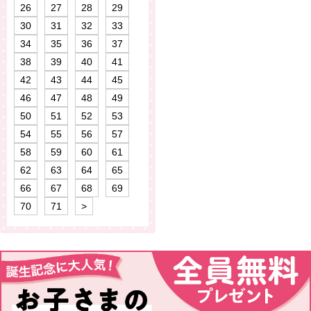
26
27
28
29
30
31
32
33
34
35
36
37
38
39
40
41
42
43
44
45
46
47
48
49
50
51
52
53
54
55
56
57
58
59
60
61
62
63
64
65
66
67
68
69
70
71
>