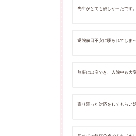
先生がとても優しかったです
退院前日不安に駆られてしま
無事に出産でき、入院中も大
寄り添った対応をしてもらい