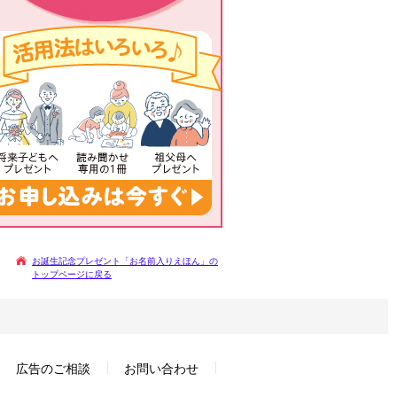
お誕生記念プレゼント「お名前入りえほん」の
トップページに戻る
広告のご相談
お問い合わせ