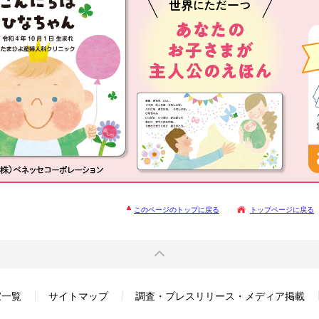
このページのトップに戻る
トップページに戻る
家一覧
サイトマップ
調査・プレスリリース・メディア掲載