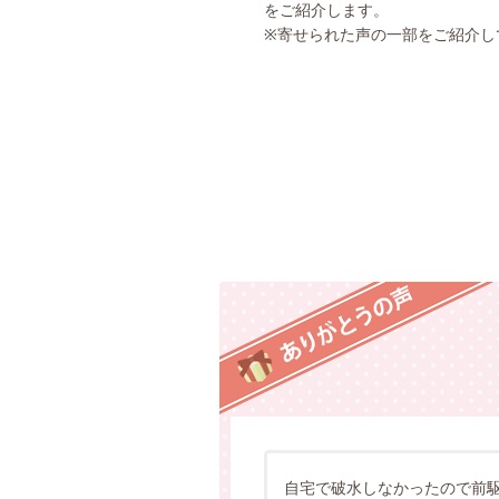
をご紹介します。
※寄せられた声の一部をご紹介し
自宅で破水しなかったので前