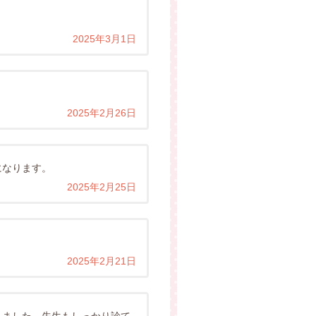
2025年3月1日
2025年2月26日
になります。
2025年2月25日
2025年2月21日