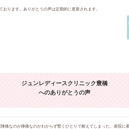
ております。ありがとうの声は定期的に更新されます。
ジュンレディースクリニック豊橋
へのありがとうの声
駆陣痛なのか陣痛なのかわからず暫くひとりで耐えてしまった。産院に