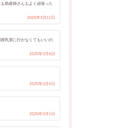
生も助産師さんもよく頑張った
2025年3月11日
回授乳室に行かなくてもいいの
2025年3月6日
2025年3月5日
2025年3月1日