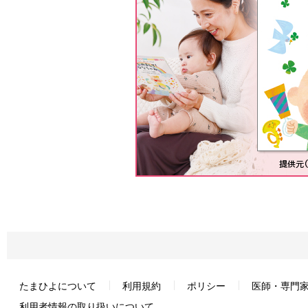
たまひよについて
利用規約
ポリシー
医師・専門
利用者情報の取り扱いについて