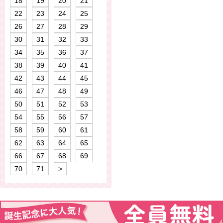
18
19
20
21
22
23
24
25
26
27
28
29
30
31
32
33
34
35
36
37
38
39
40
41
42
43
44
45
46
47
48
49
50
51
52
53
54
55
56
57
58
59
60
61
62
63
64
65
66
67
68
69
70
71
>