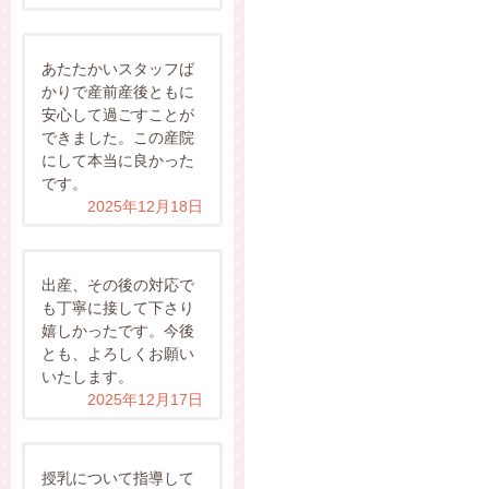
あたたかいスタッフば
かりで産前産後ともに
安心して過ごすことが
できました。この産院
にして本当に良かった
です。
2025年12月18日
出産、その後の対応で
も丁寧に接して下さり
嬉しかったです。今後
とも、よろしくお願い
いたします。
2025年12月17日
授乳について指導して