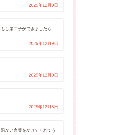
2025年12月9日
。もし第ニ子ができましたら
2025年12月9日
2025年12月9日
2025年12月5日
も温かい言葉をかけてくれてう