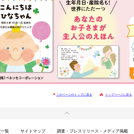
このページのトップに戻る
トップページに戻る
家一覧
サイトマップ
調査・プレスリリース・メディア掲載