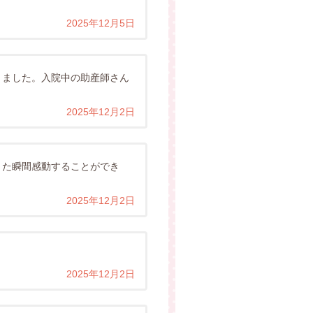
2025年12月5日
きました。入院中の助産師さん
2025年12月2日
きた瞬間感動することができ
2025年12月2日
2025年12月2日