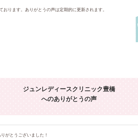
ております。ありがとうの声は定期的に更新されます。
ジュンレディースクリニック豊橋
へのありがとうの声
ありがとうございました！