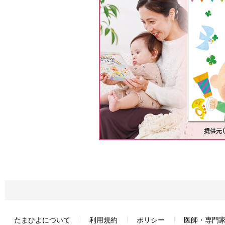
たまひよについて
利用規約
ポリシー
医師・専門