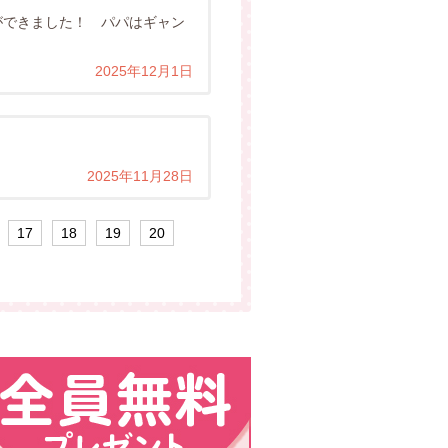
ができました！ パパはギャン
2025年12月1日
2025年11月28日
17
18
19
20