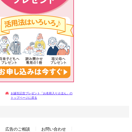
お誕生記念プレゼント「お名前入りえほん」の
トップページに戻る
広告のご相談
お問い合わせ