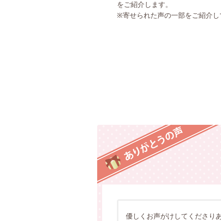
をご紹介します。
※寄せられた声の一部をご紹介し
優しくお声がけしてくださり