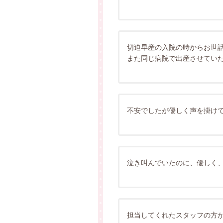
切迫早産の入院の時からお世
また同じ病院で出産させてい
不安でしたが優しく声を掛け
泣き叫んでいたのに、優しく
担当してくれたスタッフの方