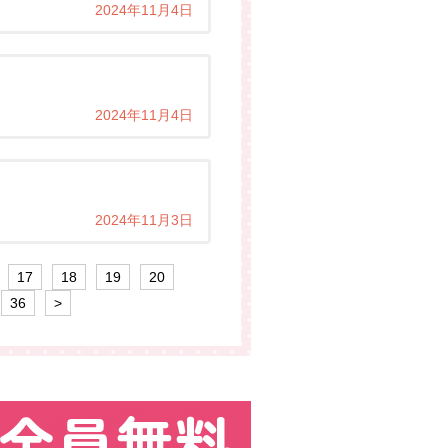
2024年11月4日
2024年11月4日
2024年11月3日
17
18
19
20
36
>