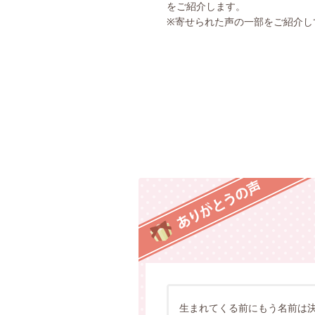
をご紹介します。
※寄せられた声の一部をご紹介し
生まれてくる前にもう名前は