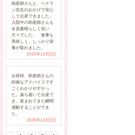
助産師さんと、ベテラ
ン先生のおかげで安心
して出産できました。
入院中の助産師さんも
全員素晴らしく良い
方々でした。 食事も
美味しく、しっかり栄
養が取れました。
2025年12月2日
出産時、助産師さんの
的確なアドバイスです
ごくわかりやすかっ
た。落ち着いて出産で
き、産まれてきた瞬間
感動することができ
た。
2025年12月2日