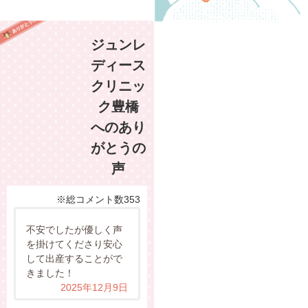
ジュンレ
ディース
クリニッ
ク豊橋
へのあり
がとうの
声
※総コメント数353
不安でしたが優しく声
を掛けてくださり安心
して出産することがで
きました！
2025年12月9日