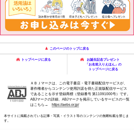
このページのトップに戻る
トップページに戻る
お誕生記念プレゼント
「お名前入りえほん」の
トップページに戻る
ＡＢＪマークは、この電子書店・電子書籍配信サービスが、
著作権者からコンテンツ使用許諾を得た正規版配信サービス
であることを示す登録商標（登録番号 第11091000号）です。
ABJマークの詳細、ABJマークを掲示しているサービスの一覧
はこちら→
https://aebs.or.jp/
本サイトに掲載されている記事・写真・イラスト等のコンテンツの無断転載を禁じま
す。