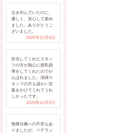
泣き叫んでいたのに、
優しく、安心して産め
ました。ありがとうご
ざいました。
2025年12月5日
担当してくれたスタッ
フの方が熱心に授乳指
導をしてくれたのでが
んばれました。清掃ス
タッフの方も温かい言
葉をかけてくれてうれ
しかったです。
2025年12月5日
無痛分娩への不安もあ
りましたが、ベテラン