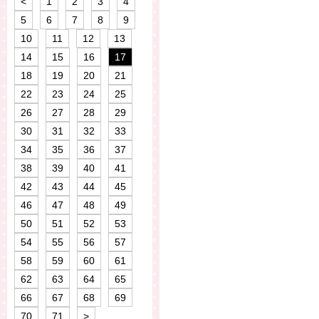
<
1
2
3
4
5
6
7
8
9
10
11
12
13
14
15
16
17
18
19
20
21
22
23
24
25
26
27
28
29
30
31
32
33
34
35
36
37
38
39
40
41
42
43
44
45
46
47
48
49
50
51
52
53
54
55
56
57
58
59
60
61
62
63
64
65
66
67
68
69
70
71
>