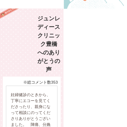
ジュンレ
ディース
クリニッ
ク豊橋
へのあり
がとうの
声
※総コメント数353
妊婦健診のときから、
丁寧にエコーを見てく
ださったり、親身にな
って相談にのってくだ
さりありがとうござい
ました。 陣痛、分娩