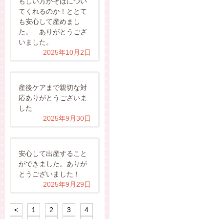
もしい方がそばについ
てくれるのか！ととて
も安心して産めまし
た。 ありがとうござ
いました。
2025年10月2日
産後ケアまで親切な対
応ありがとうございま
した
2025年9月30日
安心して出産すること
ができました。ありが
とうございました！
2025年9月29日
<
1
2
3
4