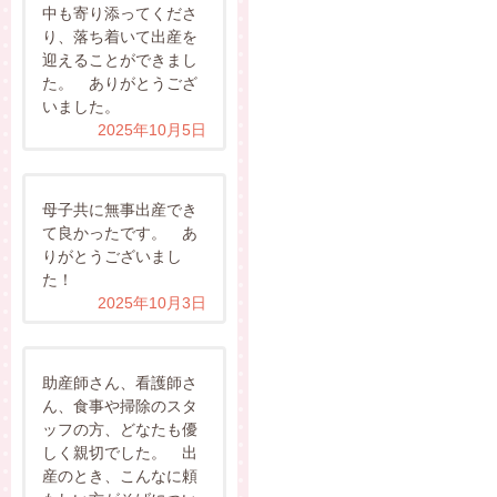
中も寄り添ってくださ
り、落ち着いて出産を
迎えることができまし
た。 ありがとうござ
いました。
2025年10月5日
母子共に無事出産でき
て良かったです。 あ
りがとうございまし
た！
2025年10月3日
助産師さん、看護師さ
ん、食事や掃除のスタ
ッフの方、どなたも優
しく親切でした。 出
産のとき、こんなに頼