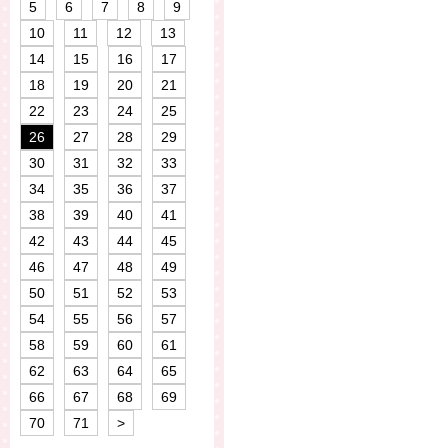
5
6
7
8
9
10
11
12
13
14
15
16
17
18
19
20
21
22
23
24
25
26
27
28
29
30
31
32
33
34
35
36
37
38
39
40
41
42
43
44
45
46
47
48
49
50
51
52
53
54
55
56
57
58
59
60
61
62
63
64
65
66
67
68
69
70
71
>