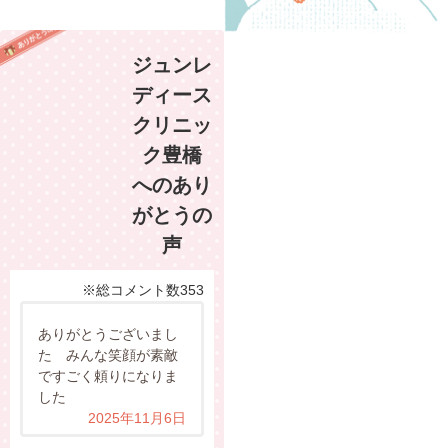
ジュンレ
ディース
クリニッ
ク豊橋
へのあり
がとうの
声
※総コメント数353
ありがとうございまし
た みんな笑顔が素敵
ですごく頼りになりま
した
2025年11月6日