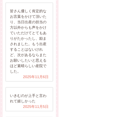
皆さん優しく肯定的な
お言葉をかけて頂いた
り、当日出産の担当の
方以外からも声をかけ
ていただけてとてもあ
りがたかったし、励ま
されました。もう出産
することはないけれ
ど、次があるならまた
お願いしたいと思える
ほど素晴らしい産院で
した。
2025年11月6日
いきむのが上手と言わ
れて嬉しかった
2025年11月5日