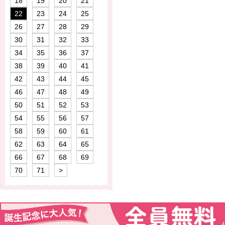
18
19
20
21
22
23
24
25
26
27
28
29
30
31
32
33
34
35
36
37
38
39
40
41
42
43
44
45
46
47
48
49
50
51
52
53
54
55
56
57
58
59
60
61
62
63
64
65
66
67
68
69
70
71
>