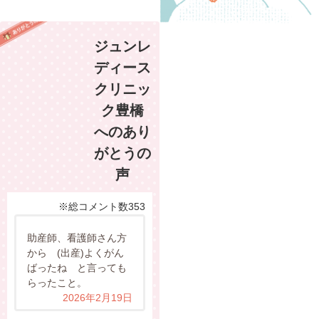
ジュンレ
ディース
クリニッ
ク豊橋
へのあり
がとうの
声
※総コメント数353
助産師、看護師さん方
から (出産)よくがん
ばったね と言っても
らったこと。
2026年2月19日