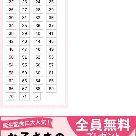
22
23
24
25
26
27
28
29
30
31
32
33
34
35
36
37
38
39
40
41
42
43
44
45
46
47
48
49
50
51
52
53
54
55
56
57
58
59
60
61
62
63
64
65
66
67
68
69
70
71
>