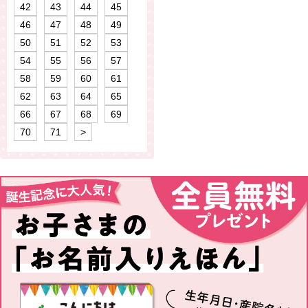
42
43
44
45
46
47
48
49
50
51
52
53
54
55
56
57
58
59
60
61
62
63
64
65
66
67
68
69
70
71
>