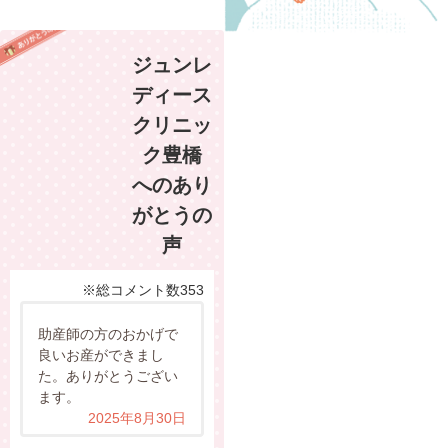
ジュンレ
ディース
クリニッ
ク豊橋
へのあり
がとうの
声
※総コメント数353
助産師の方のおかげで
良いお産ができまし
た。ありがとうござい
ます。
2025年8月30日