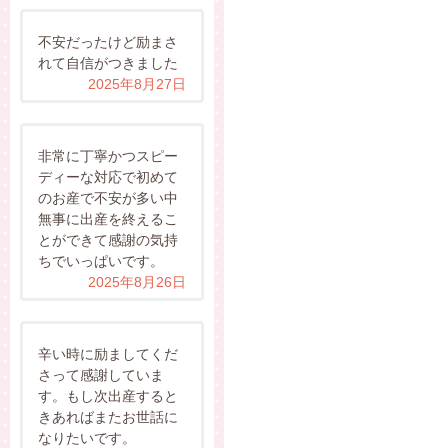
不安だったけど励まさ
れて自信がつきました
2025年8月27日
非常に丁寧かつスピー
ディーな対応で初めて
のお産で不安が多い中
無事に出産を終えるこ
とができて感謝の気持
ちでいっぱいです。
2025年8月26日
辛い時に励ましてくだ
さって感謝していま
す。もし次出産すると
きあればまたお世話に
なりたいです。