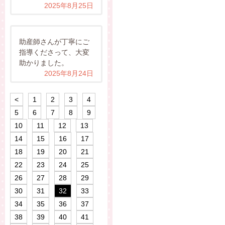
2025年8月25日
助産師さんが丁寧にご
指導くださって、大変
助かりました。
2025年8月24日
<
1
2
3
4
5
6
7
8
9
10
11
12
13
14
15
16
17
18
19
20
21
22
23
24
25
26
27
28
29
30
31
32
33
34
35
36
37
38
39
40
41