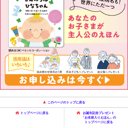
このページのトップに戻る
トップページに戻る
お誕生記念プレゼント
「お名前入りえほん」の
トップページに戻る