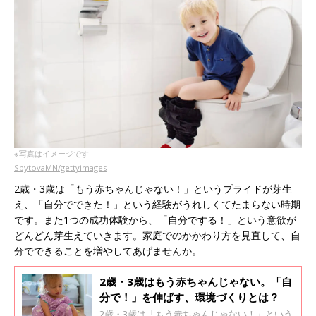
※写真はイメージです
SbytovaMN/gettyimages
2歳・3歳は「もう赤ちゃんじゃない！」というプライドが芽生
え、「自分でできた！」という経験がうれしくてたまらない時期
です。また1つの成功体験から、「自分でする！」という意欲が
どんどん芽生えていきます。家庭でのかかわり方を見直して、自
分でできることを増やしてあげませんか。
2歳・3歳はもう赤ちゃんじゃない。「自
分で！」を伸ばす、環境づくりとは？
2歳・3歳は「もう赤ちゃんじゃない！」という