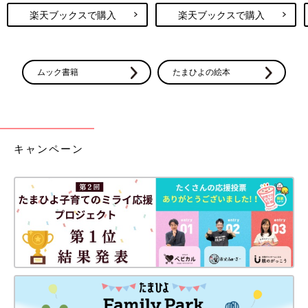
楽天ブックスで購入
楽天ブックスで購入
ムック書籍
たまひよの絵本
キャンペーン