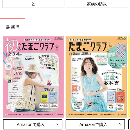
と
家族の防災
最新号
Amazonで購入
Amazonで購入