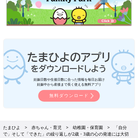
妊娠日数や生後日数に合った情報を毎日お届け
妊娠中から産後まで長く使える無料アプリ
無料ダウンロード
たまひよ
赤ちゃん・育児
幼稚園・保育園
「自分
で」そして「できた」の繰り返しが2歳・3歳の心の発達には大切