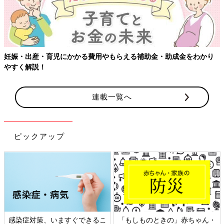
妊娠・出産・育児にかかる費用やもらえる補助金・助成金をわかり
やすく解説！
連載一覧へ
ピックアップ
感染症対策、いますぐできるこ
「もしものときの」赤ちゃん・