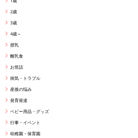
1歳
2歳
3歳
4歳～
授乳
離乳食
お世話
病気・トラブル
産後の悩み
発育発達
ベビー用品・グッズ
行事・イベント
幼稚園・保育園