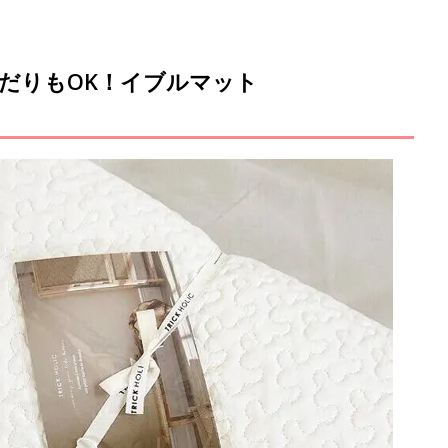
だりもOK！イブルマット