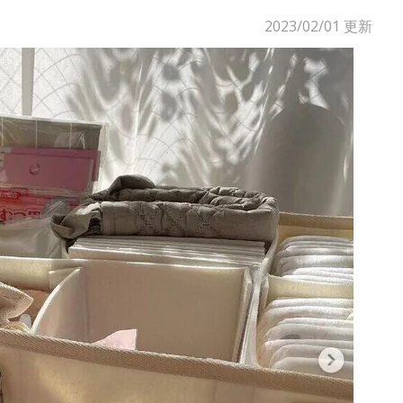
2023/02/01
更新