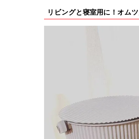
リビングと寝室用に！オムツ