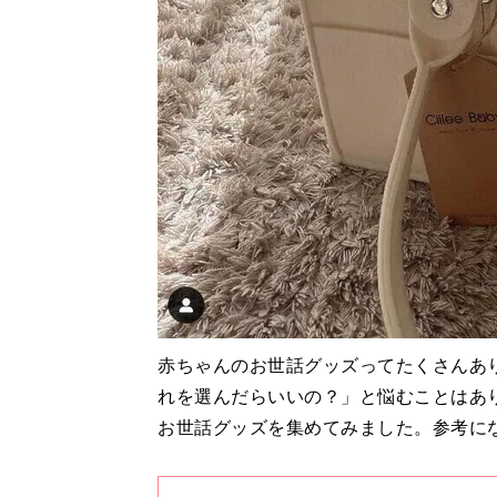
赤ちゃんのお世話グッズってたくさんあ
れを選んだらいいの？」と悩むことはあ
お世話グッズを集めてみました。参考に