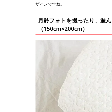
ザインですね。
月齢フォトを撮ったり、遊ん
（150cm×200cm）