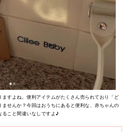
りますよね。便利アイテムがたくさん売られており「ど
りませんか？今回はおうちにあると便利な、赤ちゃんの
なること間違いなしですよ♪