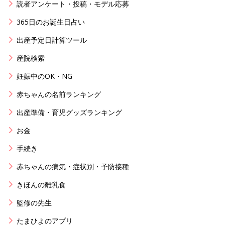
読者アンケート・投稿・モデル応募
365日のお誕生日占い
出産予定日計算ツール
産院検索
妊娠中のOK・NG
赤ちゃんの名前ランキング
出産準備・育児グッズランキング
お金
手続き
赤ちゃんの病気・症状別・予防接種
きほんの離乳食
監修の先生
たまひよのアプリ