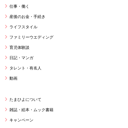
仕事・働く
産後のお金・手続き
ライフスタイル
ファミリーウエディング
育児体験談
日記・マンガ
タレント・有名人
動画
たまひよについて
雑誌・絵本・ムック書籍
キャンペーン