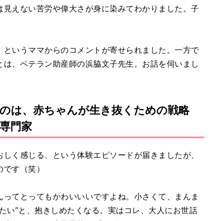
は見えない苦労や偉大さが身に染みてわかりました。子
）
、というママからのコメントが寄せられました。一方で
とは、ベテラン助産師の浜脇文子先生。お話を伺いまし
のは、赤ちゃんが生き抜くための戦略
専門家
おしく感じる、という体験エピソードが届きましたが、
のです（笑）
んってとってもかわいいいですよね。小さくて、まんま
たい”と、抱きしめたくなる。実はコレ、大人にお世話