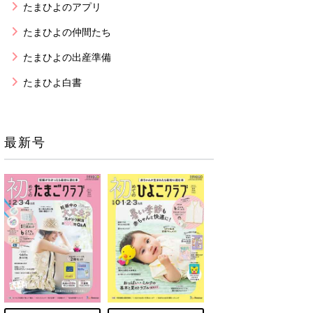
たまひよのアプリ
たまひよの仲間たち
たまひよの出産準備
たまひよ白書
最新号