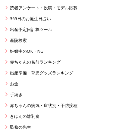
読者アンケート・投稿・モデル応募
365日のお誕生日占い
出産予定日計算ツール
産院検索
妊娠中のOK・NG
赤ちゃんの名前ランキング
出産準備・育児グッズランキング
お金
手続き
赤ちゃんの病気・症状別・予防接種
きほんの離乳食
監修の先生