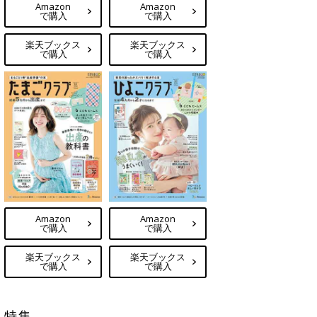
Amazon
Amazon
で購入
で購入
楽天ブックス
楽天ブックス
で購入
で購入
Amazon
Amazon
で購入
で購入
楽天ブックス
楽天ブックス
で購入
で購入
特集