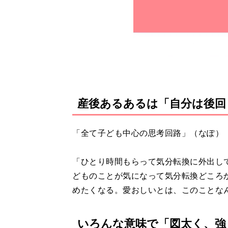
産後あるあるは「自分は後回
「全て子ども中心の思考回路」（なぽ）
「ひとり時間もらって気分転換に外出し
どものことが気になって気分転換どころ
めたくなる。愛おしいとは、このことな
いろんな意味で「図太く、強