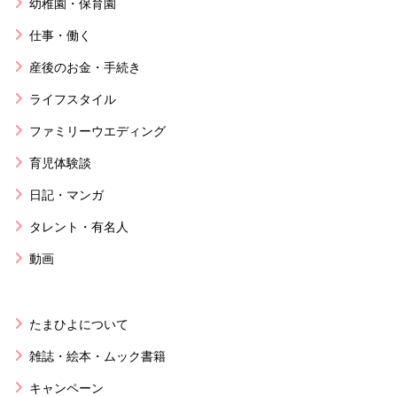
幼稚園・保育園
仕事・働く
産後のお金・手続き
ライフスタイル
ファミリーウエディング
育児体験談
日記・マンガ
タレント・有名人
動画
たまひよについて
雑誌・絵本・ムック書籍
キャンペーン