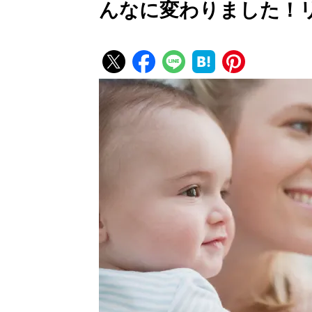
んなに変わりました！