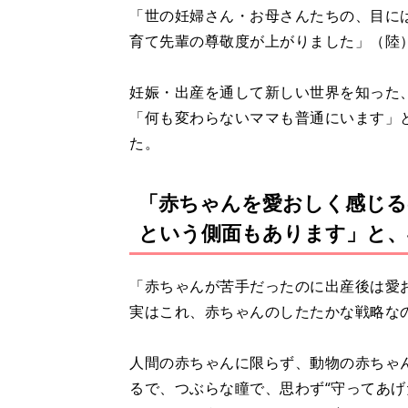
「世の妊婦さん・お母さんたちの、目に
育て先輩の尊敬度が上がりました」（陸
妊娠・出産を通して新しい世界を知った
「何も変わらないママも普通にいます」
た。
「赤ちゃんを愛おしく感じる
という側面もあります」と、
「赤ちゃんが苦手だったのに出産後は愛
実はこれ、赤ちゃんのしたたかな戦略な
人間の赤ちゃんに限らず、動物の赤ちゃ
るで、つぶらな瞳で、思わず“守ってあげ