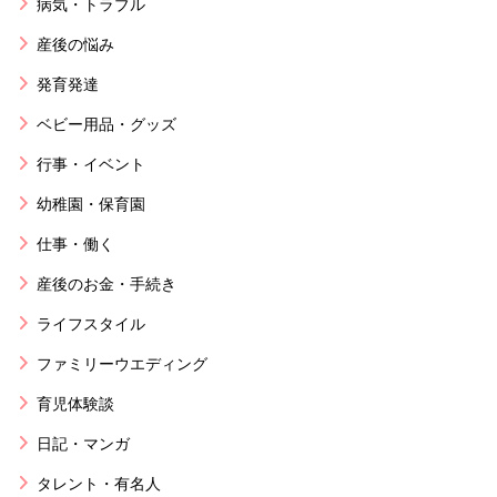
病気・トラブル
産後の悩み
発育発達
ベビー用品・グッズ
行事・イベント
幼稚園・保育園
仕事・働く
産後のお金・手続き
ライフスタイル
ファミリーウエディング
育児体験談
日記・マンガ
タレント・有名人