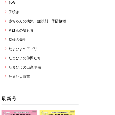
お金
手続き
赤ちゃんの病気・症状別・予防接種
きほんの離乳食
監修の先生
たまひよのアプリ
たまひよの仲間たち
たまひよの出産準備
たまひよ白書
最新号