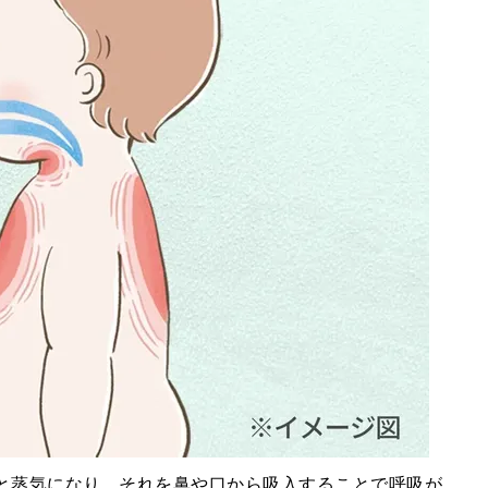
ると蒸気になり、それを鼻や口から吸入することで呼吸が