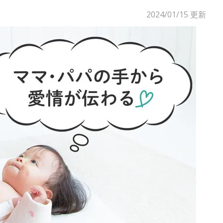
2024/01/15
更新