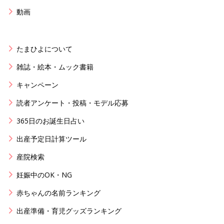
動画
たまひよについて
雑誌・絵本・ムック書籍
キャンペーン
読者アンケート・投稿・モデル応募
365日のお誕生日占い
出産予定日計算ツール
産院検索
妊娠中のOK・NG
赤ちゃんの名前ランキング
出産準備・育児グッズランキング