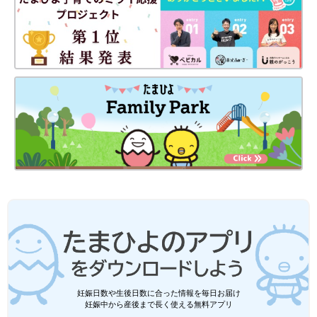
妊娠日数や生後日数に合った情報を毎日お届け
妊娠中から産後まで長く使える無料アプリ