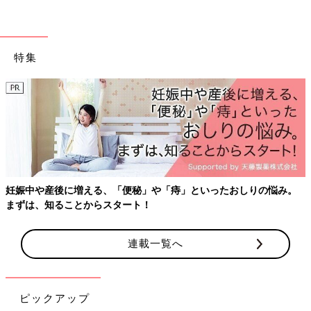
特集
妊娠中や産後に増える、「便秘」や「痔」といったおしりの悩み。
まずは、知ることからスタート！
連載一覧へ
ピックアップ