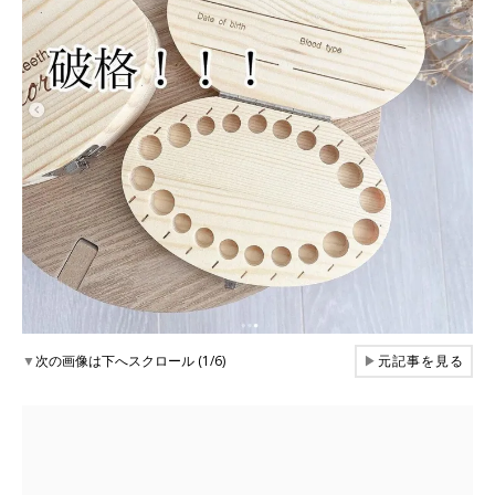
▼
次の画像は下へスクロール (1/6)
▶
元記事を見る