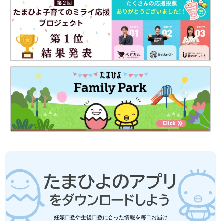
妊娠日数や生後日数に合った情報を毎日お届け