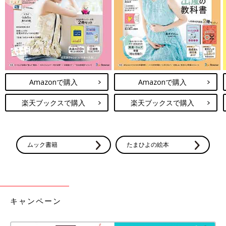
Amazonで購入
Amazonで購入
楽天ブックスで購入
楽天ブックスで購入
ムック書籍
たまひよの絵本
キャンペーン