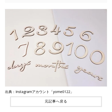
出典：Instagramアカウント「yome0122」
元記事へ戻る