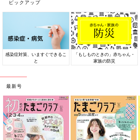
ピックアップ
感染症対策、いますぐできるこ
「もしものときの」赤ちゃん・
と
家族の防災
最新号