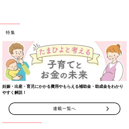
特集
妊娠・出産・育児にかかる費用やもらえる補助金・助成金をわかり
やすく解説！
連載一覧へ