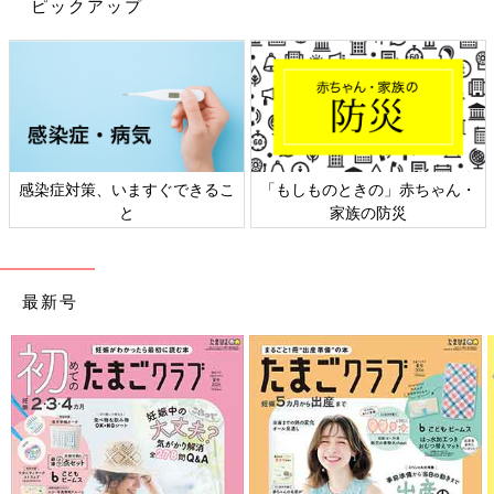
ピックアップ
感染症対策、いますぐできるこ
「もしものときの」赤ちゃん・
と
家族の防災
最新号