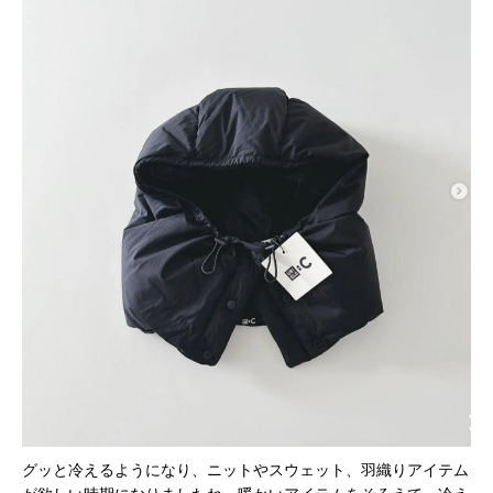
グッと冷えるようになり、ニットやスウェット、羽織りアイテム