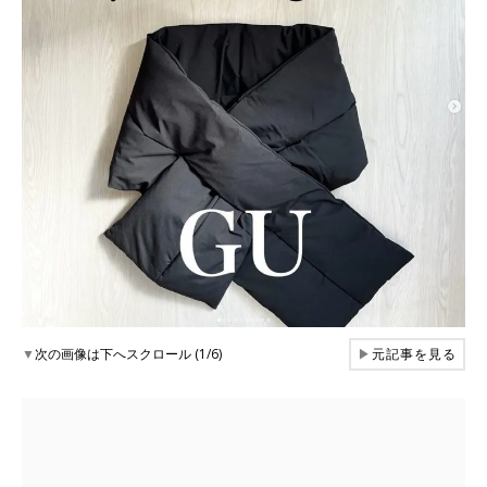
▼
次の画像は下へスクロール (1/6)
▶
元記事を見る