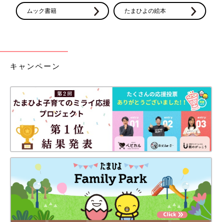
ムック書籍
たまひよの絵本
キャンペーン