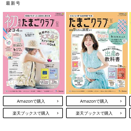
最新号
Amazonで購入
Amazonで購入
楽天ブックスで購入
楽天ブックスで購入