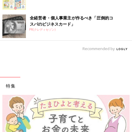
全経営者・個人事業主が作るべき「圧倒的コ
スパのビジネスカード」
PR(クレディセゾン)
Recommended by
特集