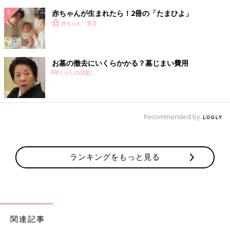
赤ちゃんが生まれたら！2冊の「たまひよ」
赤ちゃん・育児
お墓の撤去にいくらかかる？墓じまい費用
PR(くらしの話題)
Recommended by
ランキングをもっと見る
関連記事