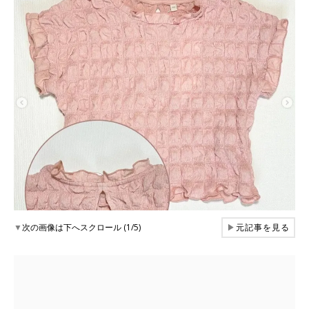
▼
次の画像は下へスクロール (1/5)
▶
元記事を見る