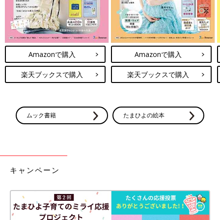
Amazonで購入
Amazonで購入
楽天ブックスで購入
楽天ブックスで購入
ムック書籍
たまひよの絵本
キャンペーン