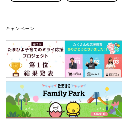
キャンペーン