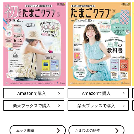
Amazonで購入
Amazonで購入
楽天ブックスで購入
楽天ブックスで購入
ムック書籍
たまひよの絵本