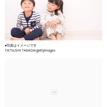
●写真はイメージです
TATSUSHI TAKADA/gettyimages