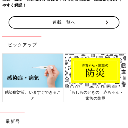
やすく解説！
連載一覧へ
ピックアップ
感染症対策、いますぐできるこ
「もしものときの」赤ちゃん・
と
家族の防災
最新号