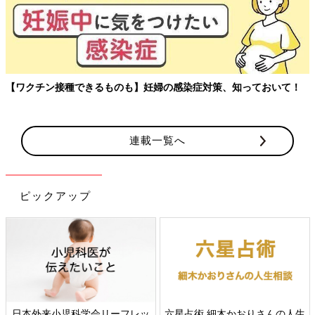
【ワクチン接種できるものも】妊婦の感染症対策、知っておいて！
連載一覧へ
ピックアップ
日本外来小児科学会リーフレッ
六星占術 細木かおりさんの人生