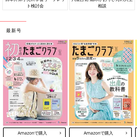
ト検討会
相談
最新号
Amazonで購入
Amazonで購入