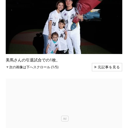
美馬さんの引退試合での1枚。
▼
次の画像は下へスクロール (1/5)
▶
元記事を見る