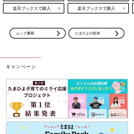
楽天ブックスで購入
楽天ブックスで購入
ムック書籍
たまひよの絵本
キャンペーン