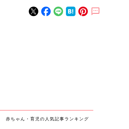
赤ちゃん・育児の人気記事ランキング