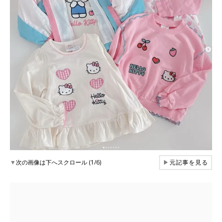
▼
次の画像は下へスクロール (1/6)
▶
元記事を見る