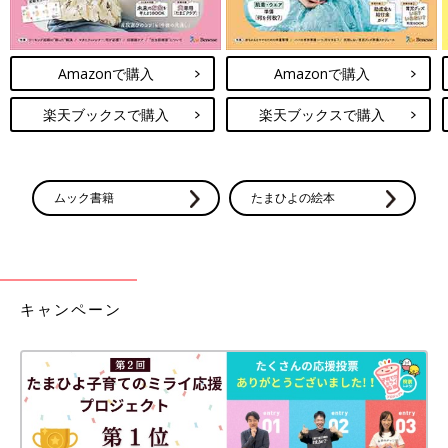
Amazonで購入
Amazonで購入
楽天ブックスで購入
楽天ブックスで購入
ムック書籍
たまひよの絵本
キャンペーン