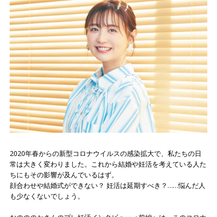
2020年春からの新型コロナウイルスの感染拡大で、私たちの日
常は大きく変わりました。これから結婚や妊活を考えている人た
ちにもその影響が及んでいるはず。
顔合わせや結婚式ができない？ 妊活は延期すべき？……悩んだ人
も少なくないでしょう。