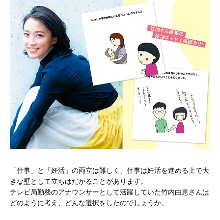
「仕事」と「妊活」の両立は難しく、仕事は妊活を進める上で大
きな壁として立ちはだかることがあります。
テレビ局勤務のアナウンサーとして活躍していた竹内由恵さんは
どのように考え、どんな選択をしたのでしょうか。