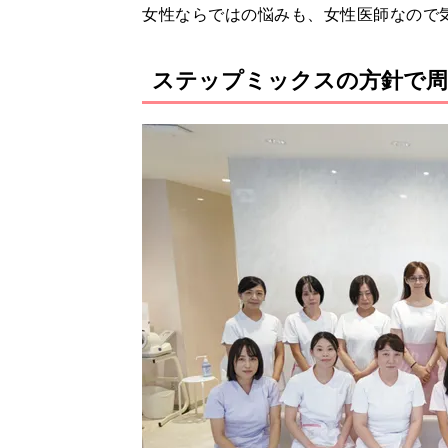
女性ならではの悩みも、女性医師なので
ステップミックスの方針で周