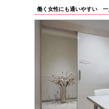
働く女性にも通いやすい 一