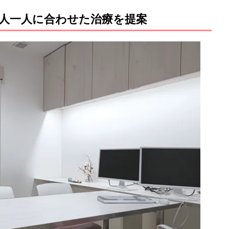
人一人に合わせた治療を提案