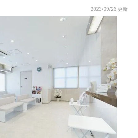
2023/09/26
更新