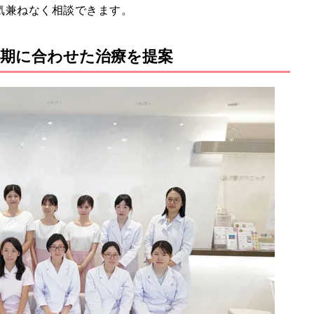
気兼ねなく相談できます。
期に合わせた治療を提案