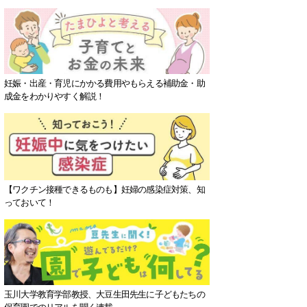
妊娠・出産・育児にかかる費用やもらえる補助金・助
成金をわかりやすく解説！
【ワクチン接種できるものも】妊婦の感染症対策、知
っておいて！
玉川大学教育学部教授、大豆生田先生に子どもたちの
保育園でのリアルを聞く連載。