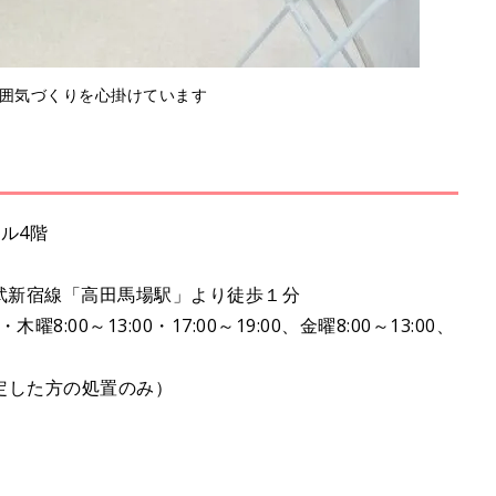
囲気づくりを心掛けています
ビル4階
武新宿線「高田馬場駅」より徒歩１分
8:00～13:00・17:00～19:00、金曜8:00～13:00、
定した方の処置のみ）