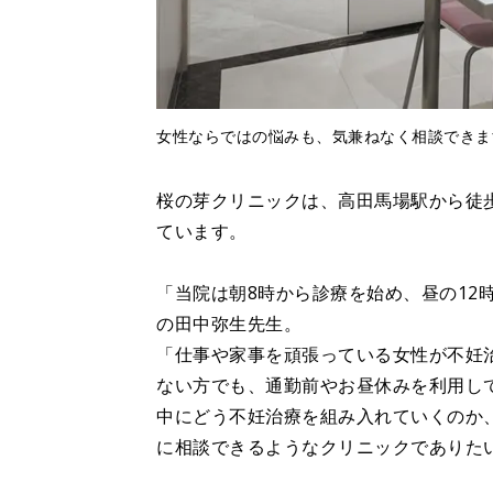
女性ならではの悩みも、気兼ねなく相談できま
桜の芽クリニックは、高田馬場駅から徒
ています。
「当院は朝8時から診療を始め、昼の12
の田中弥生先生。
「仕事や家事を頑張っている女性が不妊
ない方でも、通勤前やお昼休みを利用し
中にどう不妊治療を組み入れていくのか
に相談できるようなクリニックでありた