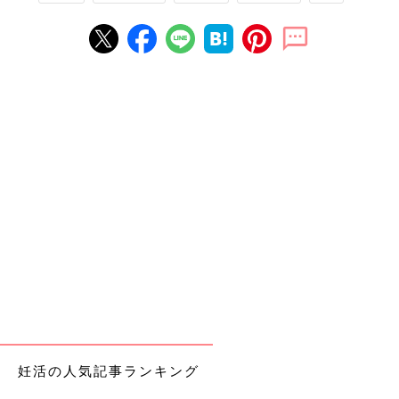
妊活の人気記事ランキング