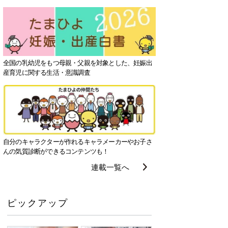
全国の乳幼児をもつ母親・父親を対象とした、妊娠出
産育児に関する生活・意識調査
自分のキャラクターが作れるキャラメーカーやお子さ
んの気質診断ができるコンテンツも！
連載一覧へ
ピックアップ