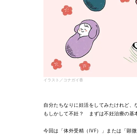
イラスト／コナガイ香
自分たちなりに妊活をしてみたけれど、
もしかして不妊？ まずは不妊治療の基
今回は「体外受精（IVF）」または「顕微