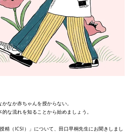
なかなか赤ちゃんを授からない。
本的な流れを知ることから始めましょう。
授精（ICSI）」について、田口早桐先生にお聞きしまし