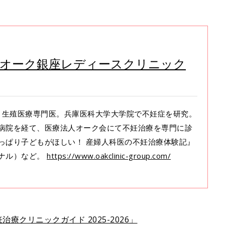
（オーク銀座レディースクリニック
、生殖医療専門医。兵庫医科大学大学院で不妊症を研究。
病院を経て、医療法人オーク会にて不妊治療を専門に診
っぱり子どもがほしい！ 産婦人科医の不妊治療体験記』
ナル）など。
https://www.oakclinic-group.com/
療クリニックガイド 2025-2026」