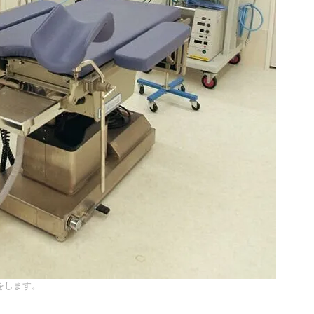
をします。