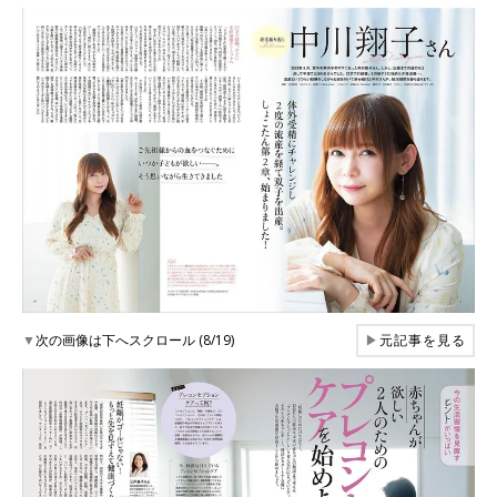
▼
次の画像は下へスクロール (8/19)
▶
元記事を見る