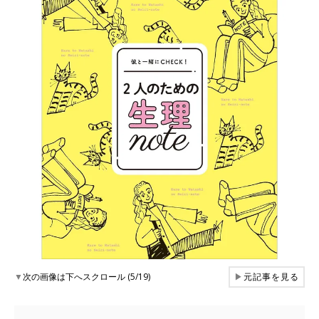
▼
次の画像は下へスクロール (5/19)
▶
元記事を見る