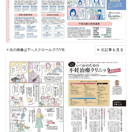
▼
次の画像は下へスクロール (17/19)
▶
元記事を見る