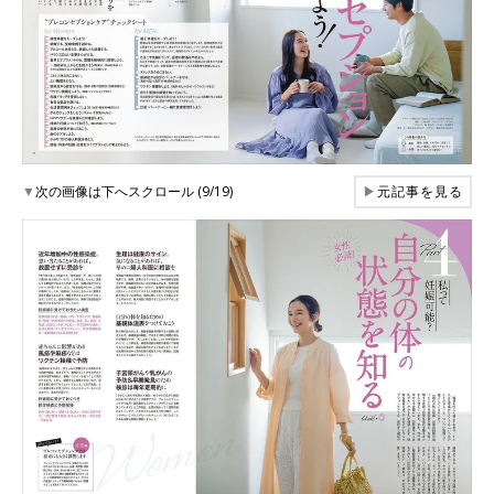
▼
次の画像は下へスクロール (9/19)
▶
元記事を見る