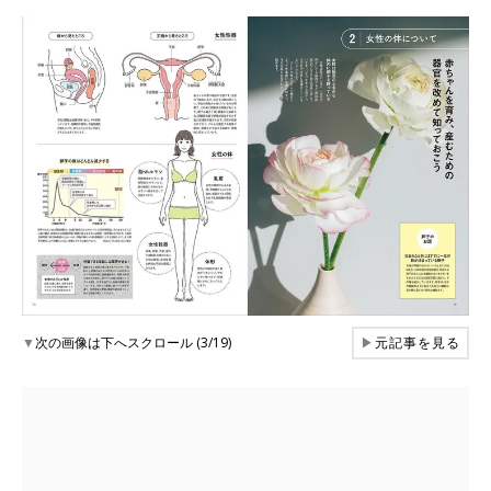
▼
次の画像は下へスクロール (3/19)
▶
元記事を見る