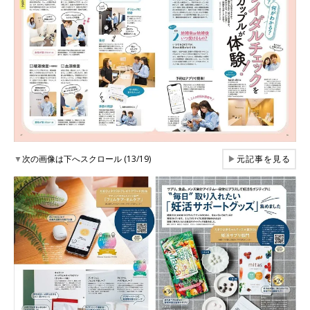
▼
次の画像は下へスクロール (13/19)
▶
元記事を見る