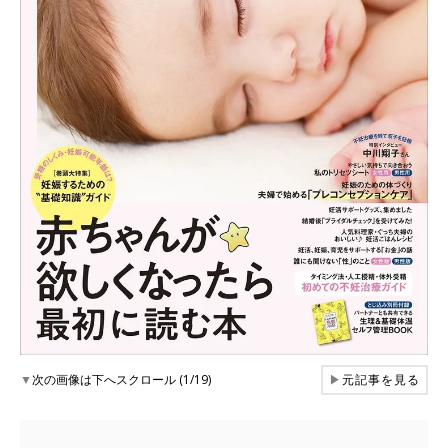
▼
次の画像は下へスクロール (1/19)
▶
元記事を見る