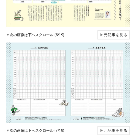
▼
次の画像は下へスクロール (6/19)
▶
元記事を見る
▼
次の画像は下へスクロール (7/19)
▶
元記事を見る