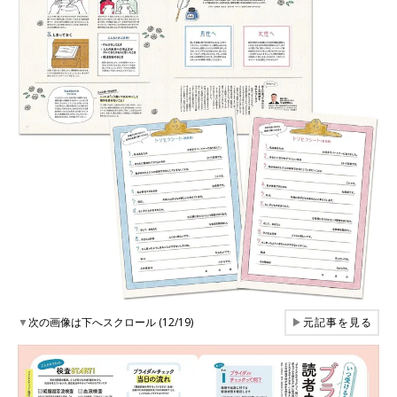
▼
次の画像は下へスクロール (12/19)
▶
元記事を見る