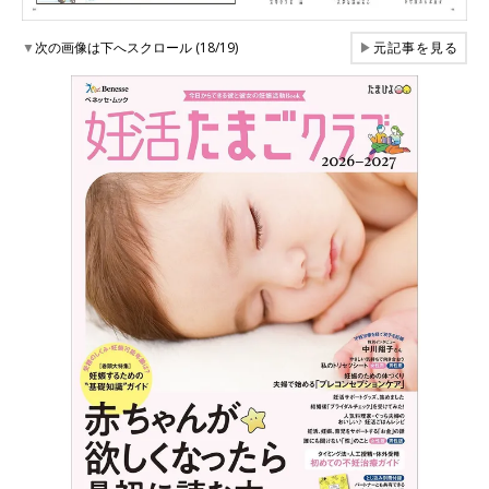
▼
次の画像は下へスクロール (18/19)
▶
元記事を見る