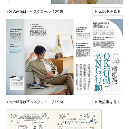
▼
次の画像は下へスクロール (10/19)
▶
元記事を見る
▼
次の画像は下へスクロール (11/19)
▶
元記事を見る