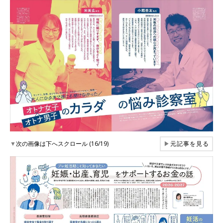
▼
次の画像は下へスクロール (16/19)
▶
元記事を見る