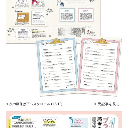
▼
次の画像は下へスクロール (12/19)
▶
元記事を見る