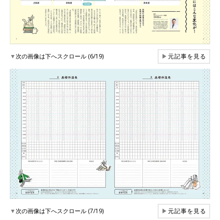
▼
次の画像は下へスクロール (6/19)
▶
元記事を見る
▼
次の画像は下へスクロール (7/19)
▶
元記事を見る