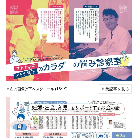
▼
次の画像は下へスクロール (16/19)
▶
元記事を見る