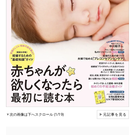
▼
次の画像は下へスクロール (1/19)
▶
元記事を見る