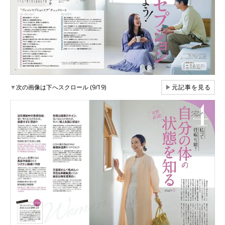
▼
次の画像は下へスクロール (9/19)
▶
元記事を見る