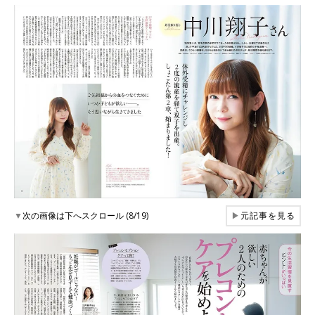
▼
次の画像は下へスクロール (8/19)
▶
元記事を見る