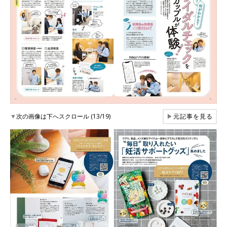
▼
次の画像は下へスクロール (13/19)
▶
元記事を見る