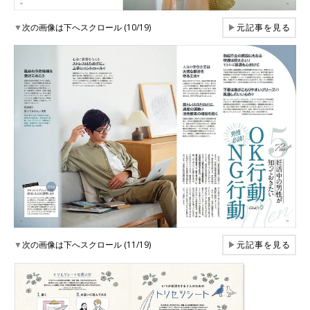
▼
次の画像は下へスクロール (10/19)
▶
元記事を見る
▼
次の画像は下へスクロール (11/19)
▶
元記事を見る