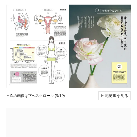
▼
次の画像は下へスクロール (3/19)
▶
元記事を見る