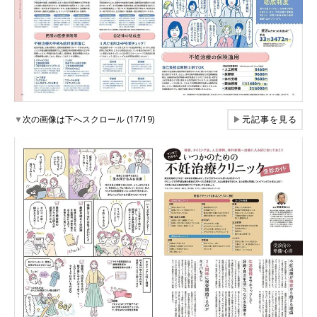
▼
次の画像は下へスクロール (17/19)
▶
元記事を見る