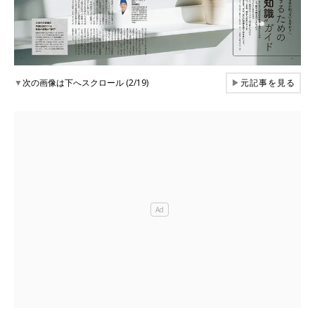
▼
次の画像は下へスクロール (2/19)
▶
元記事を見る