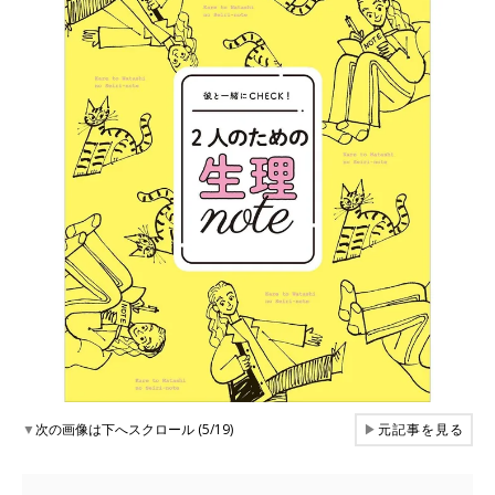
▼
次の画像は下へスクロール (5/19)
▶
元記事を見る