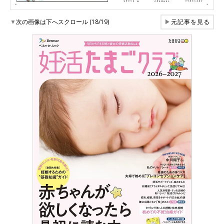
▼
次の画像は下へスクロール (18/19)
▶
元記事を見る