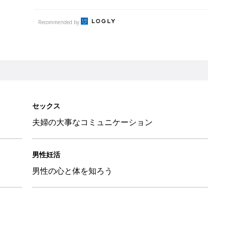
Recommended by
セックス
夫婦の大事なコミュニケーション
男性妊活
男性の心と体を知ろう