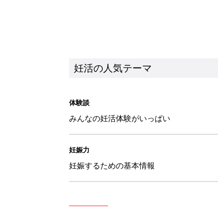
妊活の人気テーマ
体験談
みんなの妊活体験がいっぱい
妊娠力
妊娠するための基本情報