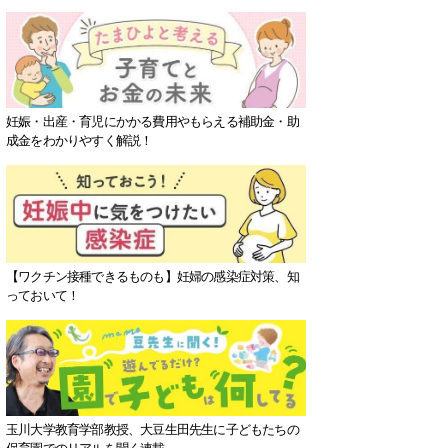
妊娠・出産・育児にかかる費用やもらえる補助金・助
成金をわかりやすく解説！
【ワクチン接種できるものも】妊婦の感染症対策、知
っておいて！
玉川大学教育学部教授、大豆生田先生に子どもたちの
保育園でのリアルを聞く連載。