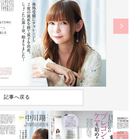
記事へ戻る