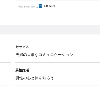
Recommended by
セックス
夫婦の大事なコミュニケーション
男性妊活
男性の心と体を知ろう