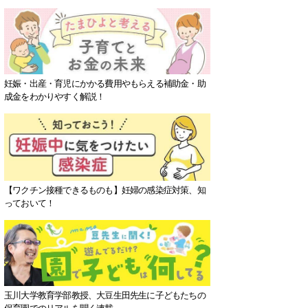
妊娠・出産・育児にかかる費用やもらえる補助金・助
成金をわかりやすく解説！
【ワクチン接種できるものも】妊婦の感染症対策、知
っておいて！
玉川大学教育学部教授、大豆生田先生に子どもたちの
保育園でのリアルを聞く連載。