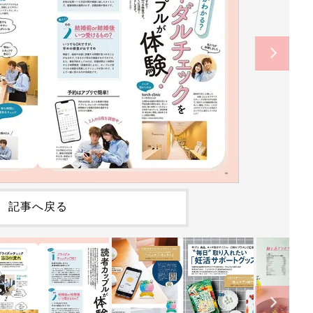
記事へ戻る