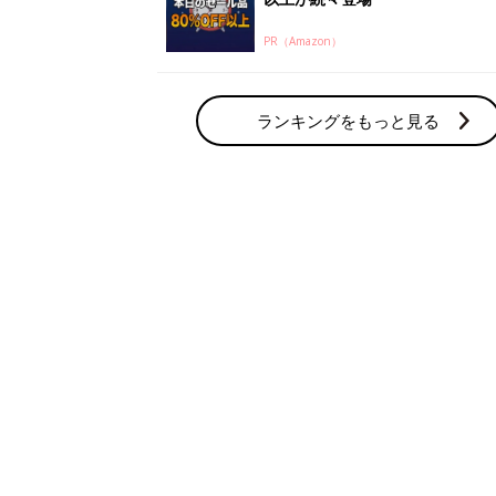
PR（Amazon）
ランキングをもっと見る