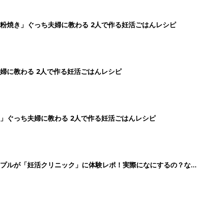
粉焼き」ぐっち夫婦に教わる 2人で作る妊活ごはんレシピ
婦に教わる 2人で作る妊活ごはんレシピ
」ぐっち夫婦に教わる 2人で作る妊活ごはんレシピ
ップルが「妊活クリニック」に体験レポ！実際になにするの？なに