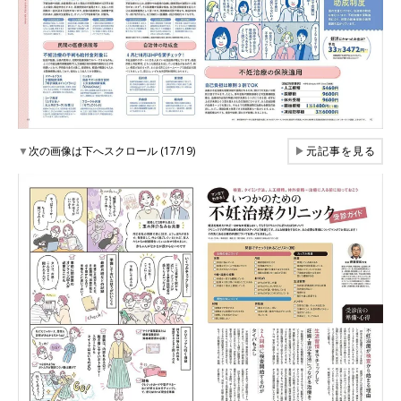
▼
次の画像は下へスクロール (17/19)
▶
元記事を見る