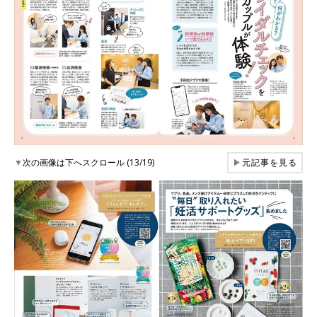
▼
次の画像は下へスクロール (13/19)
▶
元記事を見る