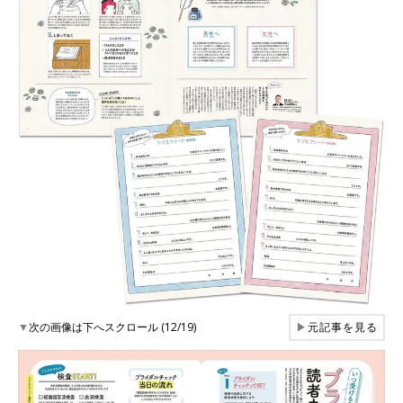
▼
次の画像は下へスクロール (12/19)
▶
元記事を見る