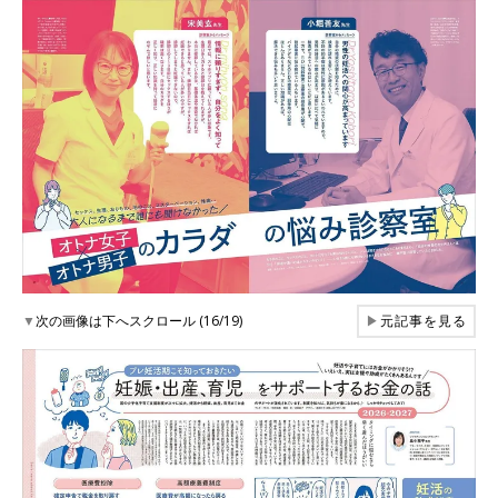
▼
次の画像は下へスクロール (16/19)
▶
元記事を見る