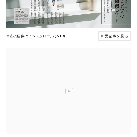
▼
次の画像は下へスクロール (2/19)
▶
元記事を見る