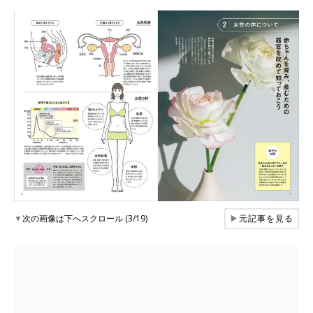
▼
次の画像は下へスクロール (3/19)
▶
元記事を見る