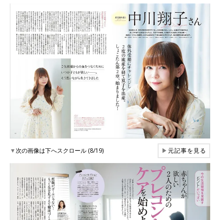
▼
次の画像は下へスクロール (8/19)
▶
元記事を見る