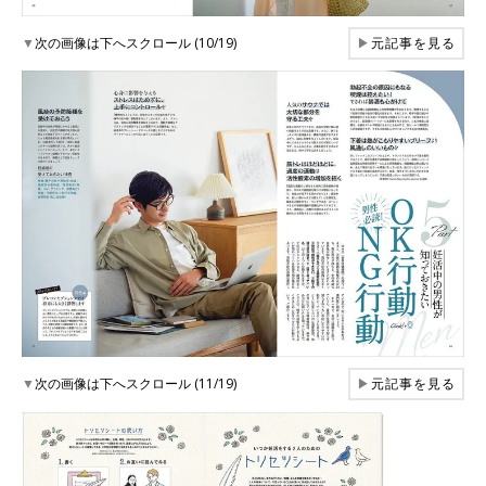
▼
次の画像は下へスクロール (10/19)
▶
元記事を見る
▼
次の画像は下へスクロール (11/19)
▶
元記事を見る