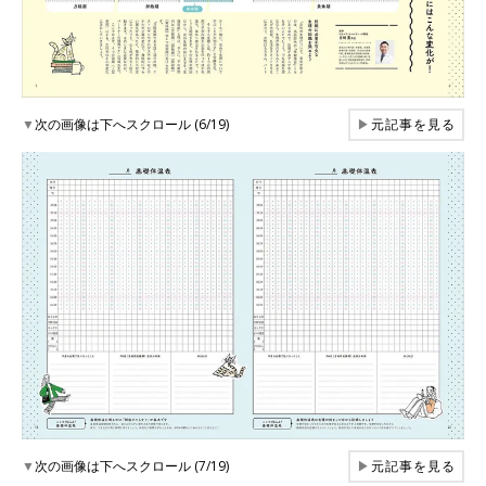
▼
次の画像は下へスクロール (6/19)
▶
元記事を見る
▼
次の画像は下へスクロール (7/19)
▶
元記事を見る