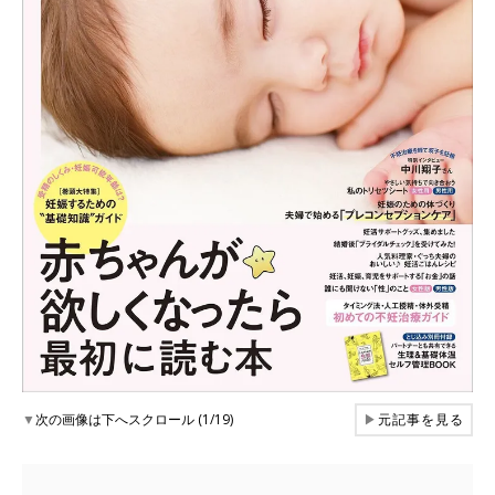
▼
次の画像は下へスクロール (1/19)
▶
元記事を見る