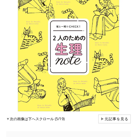
▼
次の画像は下へスクロール (5/19)
▶
元記事を見る