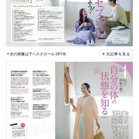
▼
次の画像は下へスクロール (9/19)
▶
元記事を見る