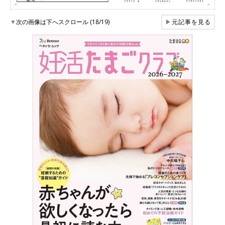
▼
次の画像は下へスクロール (18/19)
▶
元記事を見る