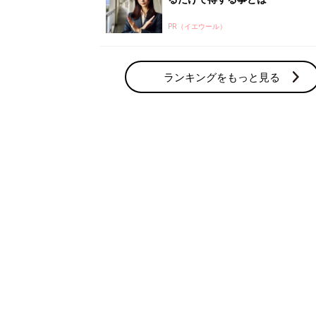
PR（イエウール）
ランキングをもっと見る