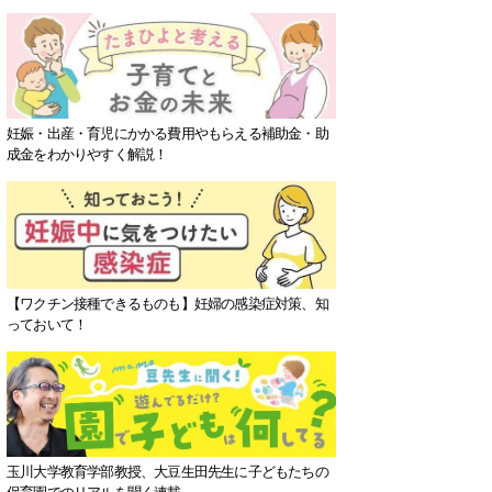
妊娠・出産・育児にかかる費用やもらえる補助金・助
成金をわかりやすく解説！
【ワクチン接種できるものも】妊婦の感染症対策、知
っておいて！
玉川大学教育学部教授、大豆生田先生に子どもたちの
保育園でのリアルを聞く連載。