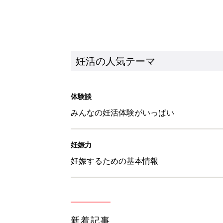
妊活の人気テーマ
体験談
みんなの妊活体験がいっぱい
妊娠力
妊娠するための基本情報
新着記事