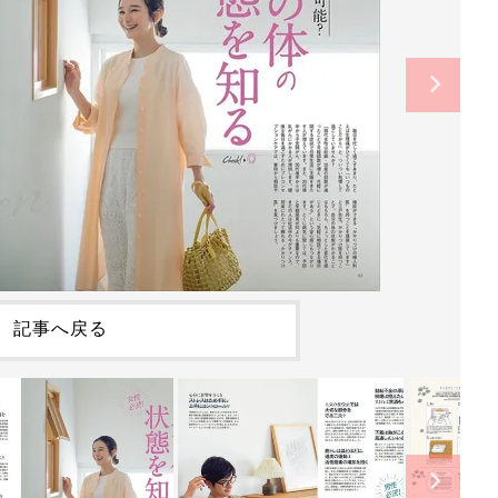
記事へ戻る