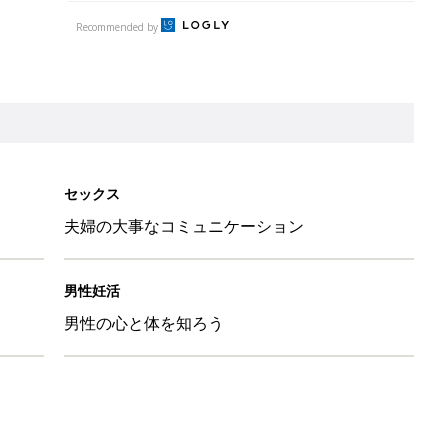
Recommended by
セックス
夫婦の大事なコミュニケーション
男性妊活
男性の心と体を知ろう