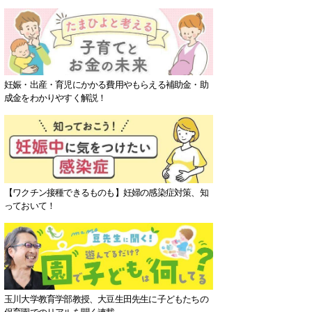
妊娠・出産・育児にかかる費用やもらえる補助金・助
成金をわかりやすく解説！
【ワクチン接種できるものも】妊婦の感染症対策、知
っておいて！
玉川大学教育学部教授、大豆生田先生に子どもたちの
保育園でのリアルを聞く連載。