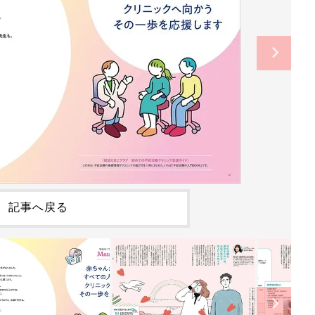
記事へ戻る