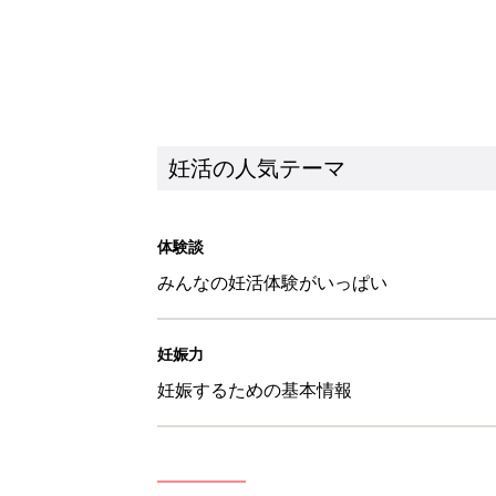
妊活の人気テーマ
体験談
みんなの妊活体験がいっぱい
妊娠力
妊娠するための基本情報