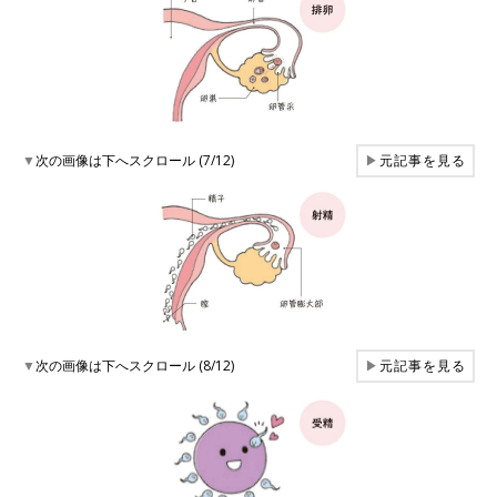
▼
次の画像は下へスクロール (7/12)
▶
元記事を見る
▼
次の画像は下へスクロール (8/12)
▶
元記事を見る