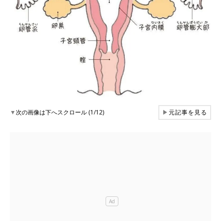
▼
次の画像は下へスクロール (1/12)
▶
元記事を見る