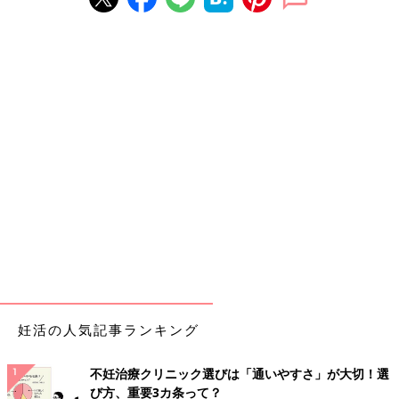
妊活の人気記事ランキング
不妊治療クリニック選びは「通いやすさ」が大切！選
び方、重要3カ条って？