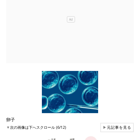
卵子
▼
次の画像は下へスクロール (6/12)
▶
元記事を見る