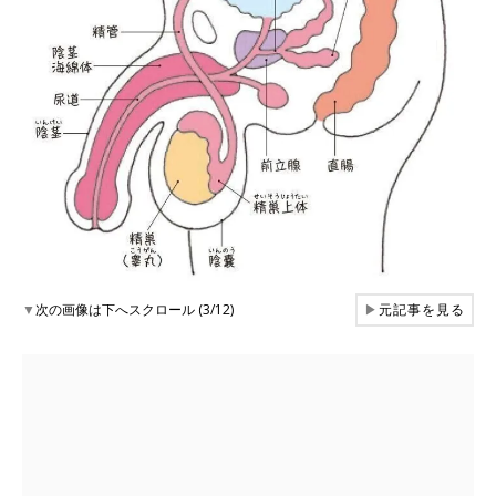
▼
次の画像は下へスクロール (3/12)
▶
元記事を見る