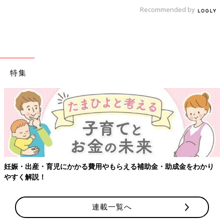
Recommended by
特集
妊娠・出産・育児にかかる費用やもらえる補助金・助成金をわかり
やすく解説！
連載一覧へ