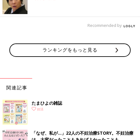
Recommended by
ランキングをもっと見る
関連記事
たまひよの雑誌
妊活
「なぜ、私が…」22人の不妊治療STORY。不妊治療
は、大変だったこともあればよかったことも。