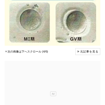
▼
次の画像は下へスクロール (4/6)
▶
元記事を見る