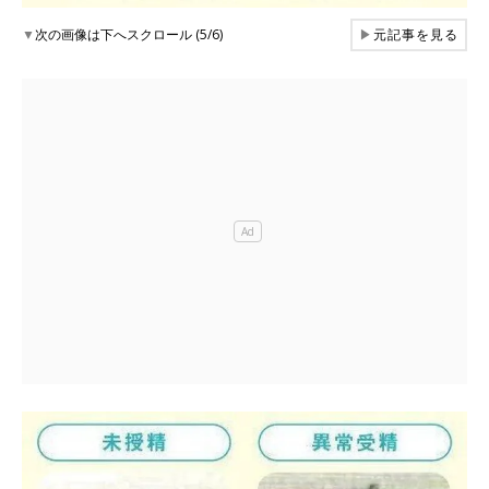
▼
次の画像は下へスクロール (5/6)
▶
元記事を見る