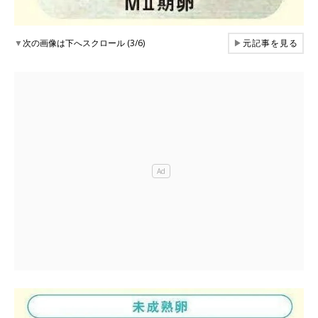
▼
次の画像は下へスクロール (3/6)
▶
元記事を見る