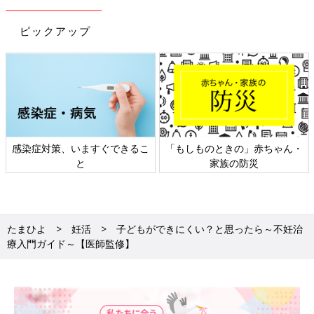
ピックアップ
感染症対策、いますぐできるこ
「もしものときの」赤ちゃん・
と
家族の防災
たまひよ
妊活
子どもができにくい？と思ったら～不妊治
療入門ガイド～【医師監修】