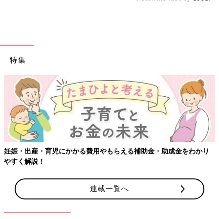
特集
妊娠・出産・育児にかかる費用やもらえる補助金・助成金をわかり
やすく解説！
連載一覧へ