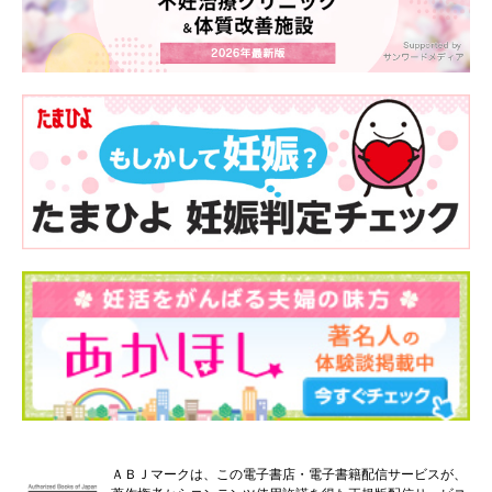
ＡＢＪマークは、この電子書店・電子書籍配信サービスが、