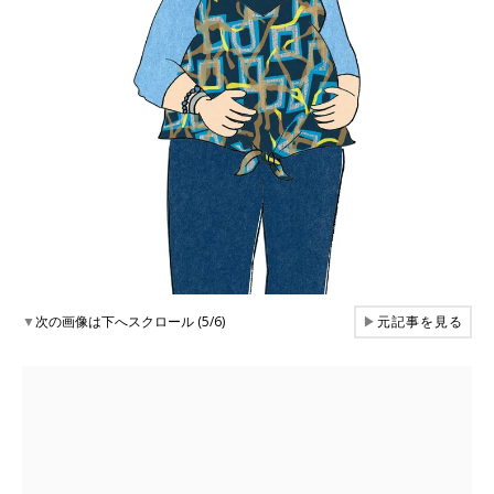
▼
次の画像は下へスクロール (5/6)
▶
元記事を見る