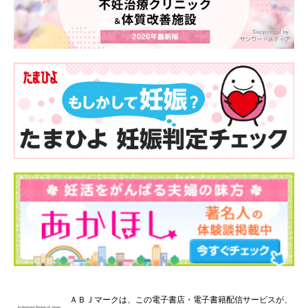
ＡＢＪマークは、この電子書店・電子書籍配信サービスが、