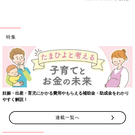
特集
妊娠・出産・育児にかかる費用やもらえる補助金・助成金をわかり
やすく解説！
連載一覧へ