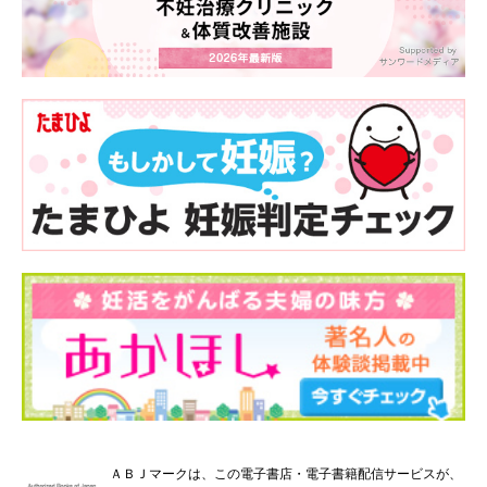
ＡＢＪマークは、この電子書店・電子書籍配信サービスが、