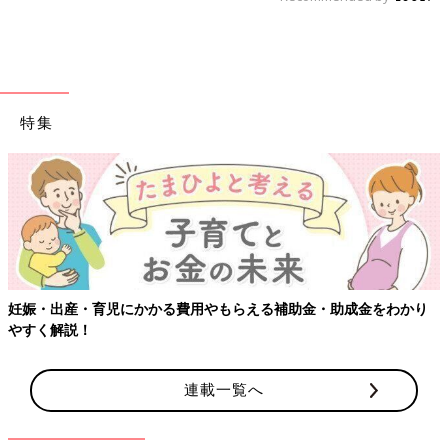
特集
妊娠・出産・育児にかかる費用やもらえる補助金・助成金をわかり
やすく解説！
連載一覧へ