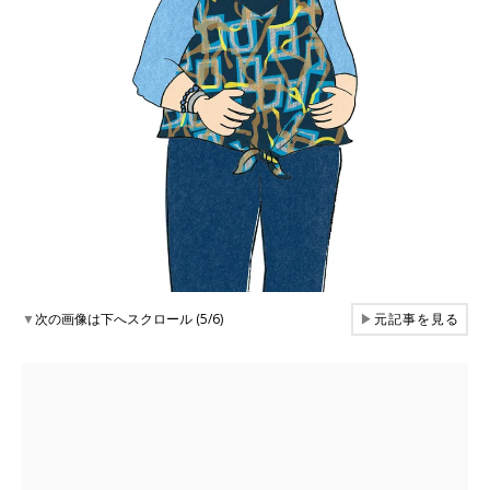
▼
次の画像は下へスクロール (5/6)
▶
元記事を見る