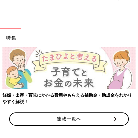
特集
妊娠・出産・育児にかかる費用やもらえる補助金・助成金をわかり
やすく解説！
連載一覧へ