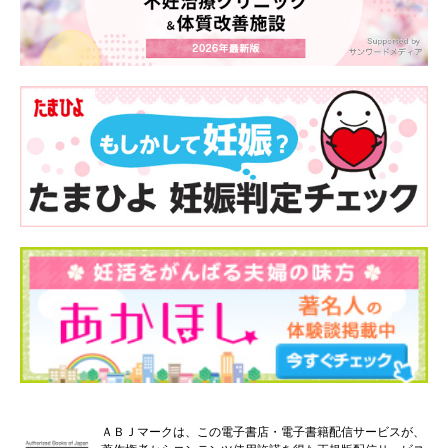
ＡＢＪマークは、この電子書店・電子書籍配信サービスが、