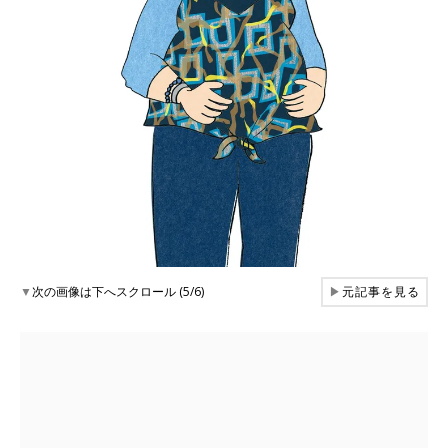
▼
次の画像は下へスクロール (5/6)
▶
元記事を見る