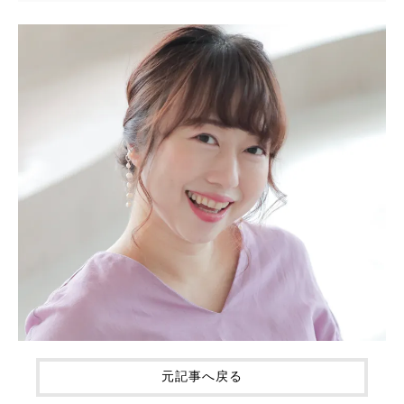
元記事へ戻る