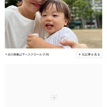
▼
次の画像は下へスクロール (1/6)
▶
元記事を見る