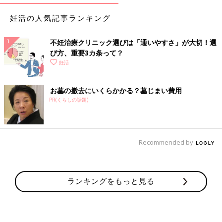
妊活の人気記事ランキング
不妊治療クリニック選びは「通いやすさ」が大切！選
び方、重要3カ条って？
妊活
お墓の撤去にいくらかかる？墓じまい費用
PR(くらしの話題)
Recommended by
ランキングをもっと見る