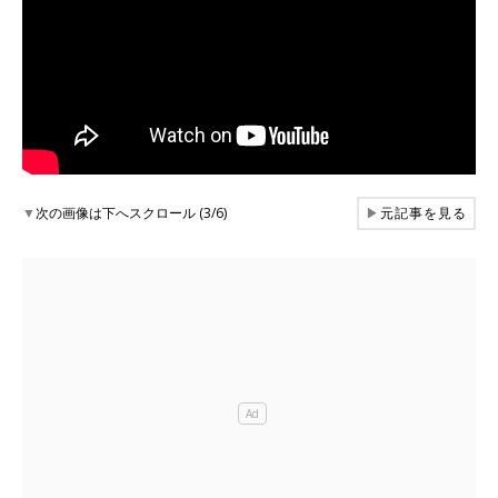
▼
次の画像は下へスクロール (3/6)
▶
元記事を見る