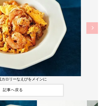
低カロリーなえびをメインに
記事へ戻る