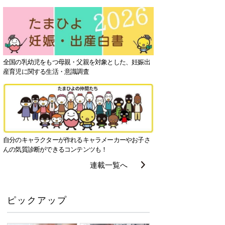
全国の乳幼児をもつ母親・父親を対象とした、妊娠出
産育児に関する生活・意識調査
自分のキャラクターが作れるキャラメーカーやお子さ
んの気質診断ができるコンテンツも！
連載一覧へ
ピックアップ