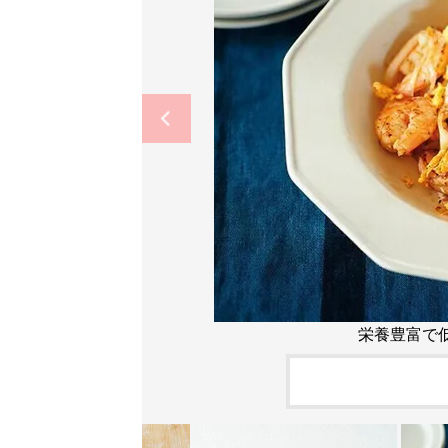
栄養豊富で