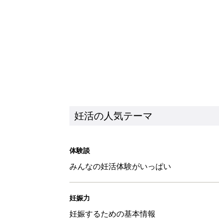
妊活の人気テーマ
体験談
みんなの妊活体験がいっぱい
妊娠力
妊娠するための基本情報